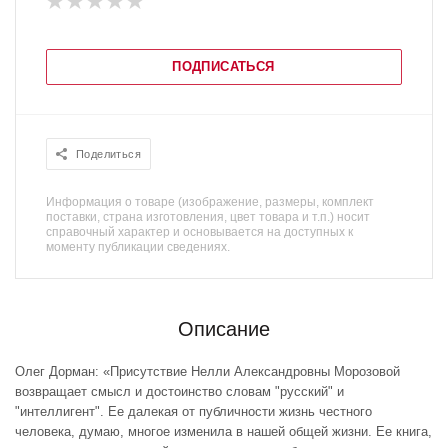
ПОДПИСАТЬСЯ
Поделиться
Информация о товаре (изображение, размеры, комплект
поставки, страна изготовления, цвет товара и т.п.) носит
справочный характер и основывается на доступных к
моменту публикации сведениях.
Описание
Олег Дорман: «Присутствие Нелли Александровны Морозовой
возвращает смысл и достоинство словам "русский" и
"интеллигент". Ее далекая от публичности жизнь честного
человека, думаю, многое изменила в нашей общей жизни. Ее книга,