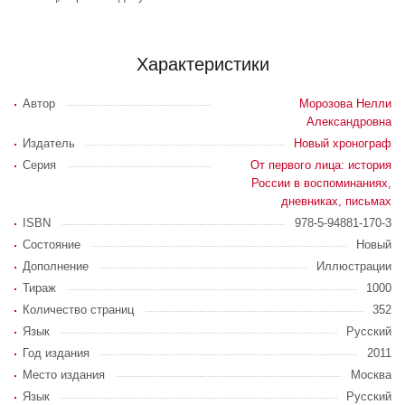
Характеристики
Автор
Морозова Нелли
Александровна
Издатель
Новый хронограф
Серия
От первого лица: история
России в воспоминаниях,
дневниках, письмах
ISBN
978-5-94881-170-3
Состояние
Новый
Дополнение
Иллюстрации
Тираж
1000
Количество страниц
352
Язык
Русский
Год издания
2011
Место издания
Москва
Язык
Русский