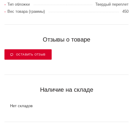
Тип обложки
Твердый переплет
Вес товара (граммы)
450
Отзывы о товаре
ОСТАВИТЬ ОТЗЫВ
Наличие на складе
Нет складов