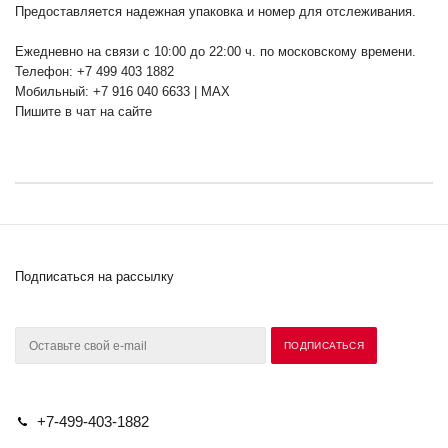
Предоставляется надежная упаковка и номер для отслеживания.
Ежедневно на связи с 10:00 до 22:00 ч. по московскому времени.
Телефон: +7 499 403 1882
Мобильный: +7 916 040 6633 | MAX
Пишите в чат на сайте
Подписаться на рассылку
+7-499-403-1882