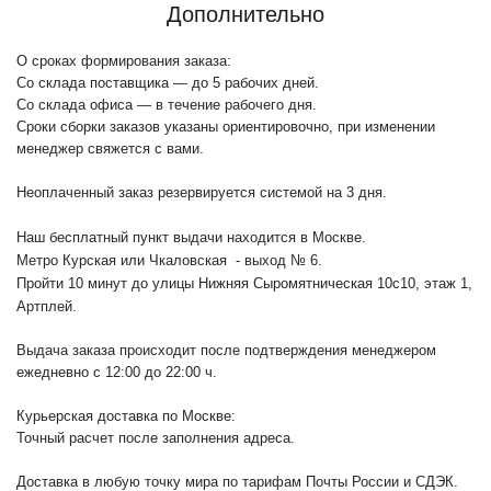
Дополнительно
О сроках формирования заказа:
Со склада поставщика — до 5 рабочих дней.
Со склада офиса — в течение рабочего дня.
Сроки сборки заказов указаны ориентировочно, при изменении
менеджер свяжется с вами.
Неоплаченный заказ резервируется системой на 3 дня.
Наш бесплатный пункт выдачи находится в Москве.
Метро Курская или Чкаловская - выход № 6.
Пройти 10 минут до улицы Нижняя Сыромятническая 10с10
, этаж 1,
Артплей.
Выдача заказа происходит после подтверждения менеджером
ежедневно с 12:00 до 22:00 ч.
Курьерская доставка по Москве:
Точный расчет после заполнения адреса.
Доставка в любую точку мира по тарифам Почты России и СДЭК.