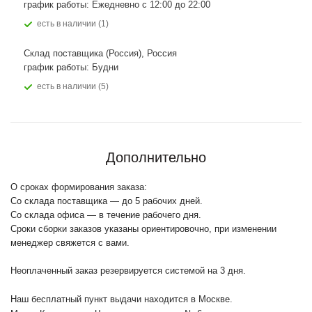
график работы: Ежедневно с 12:00 до 22:00
Есть в наличии (1)
Склад поставщика (Россия), Россия
график работы: Будни
Есть в наличии (5)
Дополнительно
О сроках формирования заказа:
Со склада поставщика — до 5 рабочих дней.
Со склада офиса — в течение рабочего дня.
Сроки сборки заказов указаны ориентировочно, при изменении
менеджер свяжется с вами.
Неоплаченный заказ резервируется системой на 3 дня.
Наш бесплатный пункт выдачи находится в Москве.