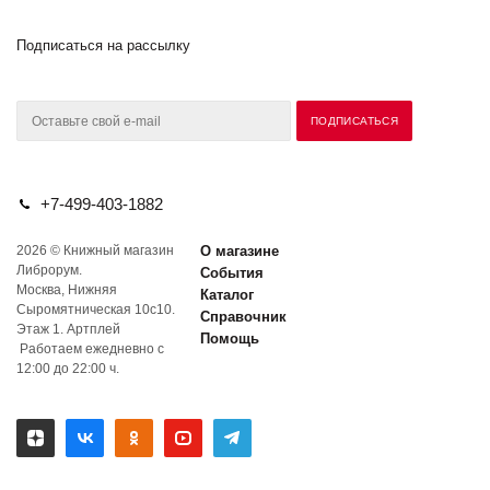
Подписаться на рассылку
+7-499-403-1882
2026 © Книжный магазин
О магазине
Либрорум.
События
Москва, Нижняя
Каталог
Сыромятническая 10с10.
Справочник
Этаж 1. Артплей
Помощь
Работаем ежедневно с
12:00 до 22:00 ч.