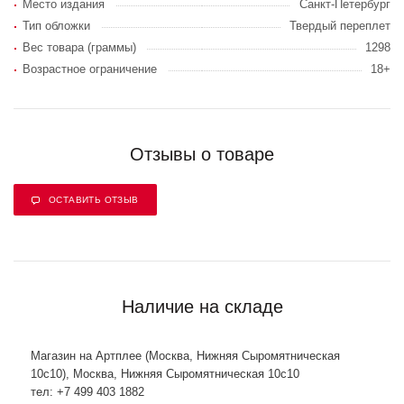
Место издания
Санкт-Петербург
Тип обложки
Твердый переплет
Вес товара (граммы)
1298
Возрастное ограничение
18+
Отзывы о товаре
ОСТАВИТЬ ОТЗЫВ
Наличие на складе
Магазин на Артплее (Москва, Нижняя Сыромятническая
10с10), Москва, Нижняя Сыромятническая 10с10
тел: +7 499 403 1882