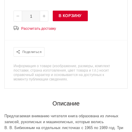
В КОРЗИНУ
Рассчитать доставку
Поделиться
Информация о товаре (изображение, размеры, комплект
поставки, страна изготовления, цвет товара и т.п.) носит
справочный характер и основывается на доступных к
моменту публикации сведениях.
Описание
Предлагаемая вниманию читателя книга образована из личных
записей, рукописных и машинописных, которые велись
В. В. Бибихиным на отдельных листочках с 1965 по 1989 год. Три