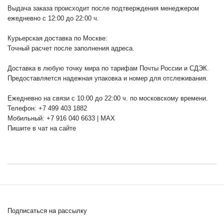
Выдача заказа происходит после подтверждения менеджером
ежедневно с 12:00 до 22:00 ч.
Курьерская доставка по Москве:
Точный расчет после заполнения адреса.
Доставка в любую точку мира по тарифам Почты России и СДЭК.
Предоставляется надежная упаковка и номер для отслеживания.
Ежедневно на связи с 10:00 до 22:00 ч. по московскому времени.
Телефон: +7 499 403 1882
Мобильный: +7 916 040 6633 | MAX
Пишите в чат на сайте
Подписаться на рассылку