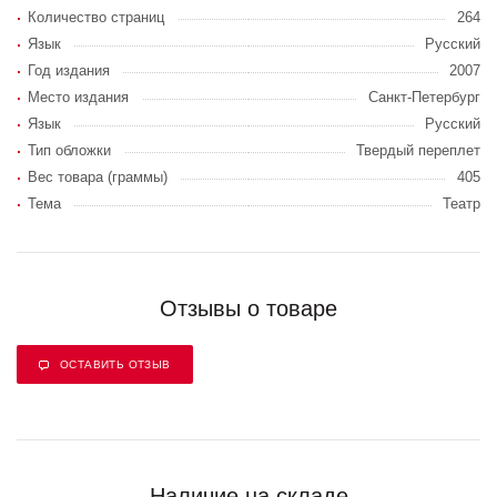
Количество страниц
264
Язык
Русский
Год издания
2007
Место издания
Санкт-Петербург
Язык
Русский
Тип обложки
Твердый переплет
Вес товара (граммы)
405
Тема
Театр
Отзывы о товаре
ОСТАВИТЬ ОТЗЫВ
Наличие на складе