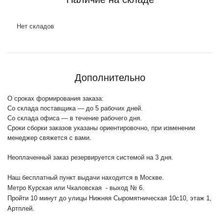
Нет складов
Дополнительно
О сроках формирования заказа:
Со склада поставщика — до 5 рабочих дней.
Со склада офиса — в течение рабочего дня.
Сроки сборки заказов указаны ориентировочно, при изменении
менеджер свяжется с вами.
Неоплаченный заказ резервируется системой на 3 дня.
Наш бесплатный пункт выдачи находится в Москве.
Метро Курская или Чкаловская - выход № 6.
Пройти 10 минут до улицы Нижняя Сыромятническая 10с10
, этаж 1,
Артплей.