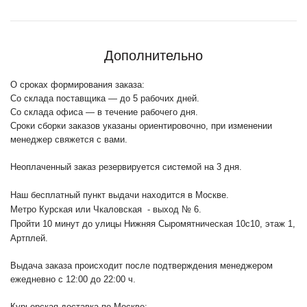
Дополнительно
О сроках формирования заказа:
Со склада поставщика — до 5 рабочих дней.
Со склада офиса — в течение рабочего дня.
Сроки сборки заказов указаны ориентировочно, при изменении
менеджер свяжется с вами.
Неоплаченный заказ резервируется системой на 3 дня.
Наш бесплатный пункт выдачи находится в Москве.
Метро Курская или Чкаловская - выход № 6.
Пройти 10 минут до улицы Нижняя Сыромятническая 10с10
, этаж 1,
Артплей.
Выдача заказа происходит после подтверждения менеджером
ежедневно с 12:00 до 22:00 ч.
Курьерская доставка по Москве: