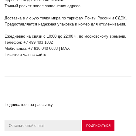
Точный расчет после заполнения адреса.
Доставка в любую точку мира по тарифам Почты России и СДЭК.
Предоставляется надежная упаковка и номер для отслеживания.
Ежедневно на связи с 10:00 до 22:00 ч. по московскому времени.
Телефон: +7 499 403 1882
Мобильный: +7 916 040 6633 | MAX
Пишите в чат на сайте
Подписаться на рассылку