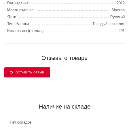
Год издания
2012
Место издания
Москва
Язык
Русский
Тип обложки
Твердый переплет
Вес товара (граммы)
291
Отзывы о товаре
ОСТАВИТЬ ОТЗЫВ
Наличие на складе
Нет складов