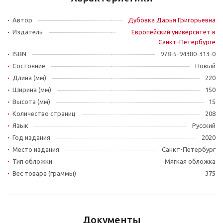
Автор
Дубовка Дарья Григорьевна
Издатель
Европейский университет в
Санкт-Петербурге
ISBN
978-5-94380-313-0
Состояние
Новый
Длина (мм)
220
Ширина (мм)
150
Высота (мм)
15
Количество страниц
208
Язык
Русский
Год издания
2020
Место издания
Санкт-Петербург
Тип обложки
Мягкая обложка
Вес товара (граммы)
375
Документы