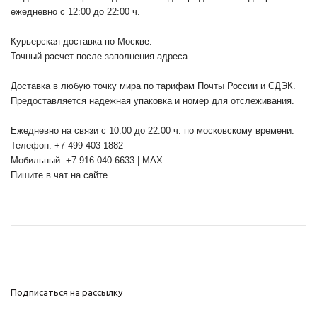
ежедневно с 12:00 до 22:00 ч.
Курьерская доставка по Москве:
Точный расчет после заполнения адреса.
Доставка в любую точку мира по тарифам Почты России и СДЭК.
Предоставляется надежная упаковка и номер для отслеживания.
Ежедневно на связи с 10:00 до 22:00 ч. по московскому времени.
Телефон: +7 499 403 1882
Мобильный: +7 916 040 6633 | MAX
Пишите в чат на сайте
Подписаться на рассылку