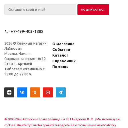
+7-499-403-1882
2026 © Книжный магазин
О магазине
Либрорум.
События
Москва, Нижняя
Каталог
Сыромятническая 10с10.
Справочник
Этаж 1. Артплей
Помощь
Работаем ежедневно с
12:00 до 22:00 ч.
© 2008-2026 Авторские права защищены. ИП Андреева К. М. |
Мы используем
cookies. Жмите тут, чтобы прочитать подробнее о соглашение на обработку