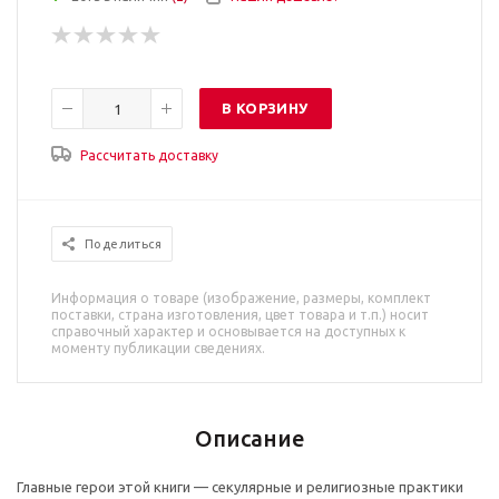
В КОРЗИНУ
Рассчитать доставку
Поделиться
Информация о товаре (изображение, размеры, комплект
поставки, страна изготовления, цвет товара и т.п.) носит
справочный характер и основывается на доступных к
моменту публикации сведениях.
Описание
Главные герои этой книги — секулярные и религиозные практики