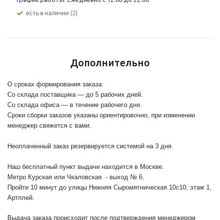
Есть в наличии (2)
Дополнительно
О сроках формирования заказа:
Со склада поставщика — до 5 рабочих дней.
Со склада офиса — в течение рабочего дня.
Сроки сборки заказов указаны ориентировочно, при изменении
менеджер свяжется с вами.
Неоплаченный заказ резервируется системой на 3 дня.
Наш бесплатный пункт выдачи находится в Москве.
Метро Курская или Чкаловская - выход № 6.
Пройти 10 минут до улицы Нижняя Сыромятническая 10с10
, этаж 1,
Артплей.
Выдача заказа происходит после подтверждения менеджером