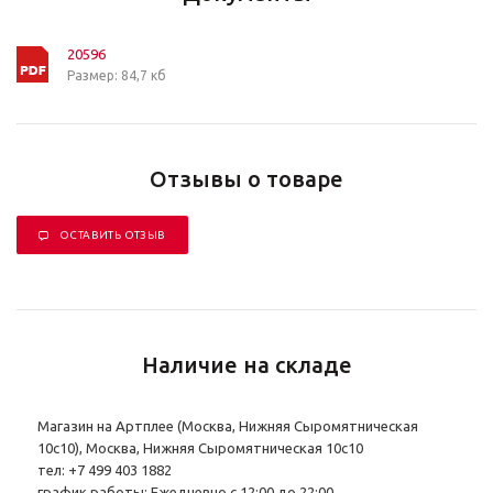
20596
Размер: 84,7 кб
Отзывы о товаре
ОСТАВИТЬ ОТЗЫВ
Наличие на складе
Магазин на Артплее (Москва, Нижняя Сыромятническая
10с10), Москва, Нижняя Сыромятническая 10с10
тел: +7 499 403 1882
график работы: Ежедневно с 12:00 до 22:00