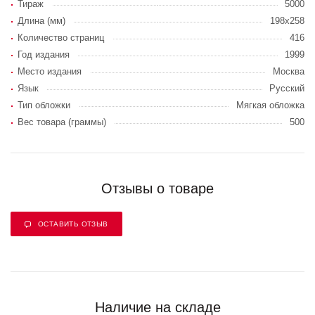
Тираж
5000
Длина (мм)
198x258
Количество страниц
416
Год издания
1999
Место издания
Москва
Язык
Русский
Тип обложки
Мягкая обложка
Вес товара (граммы)
500
Отзывы о товаре
ОСТАВИТЬ ОТЗЫВ
Наличие на складе