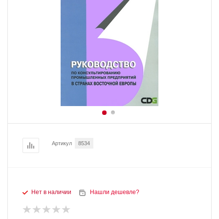
Артикул
8534
Нет в наличии
Нашли дешевле?