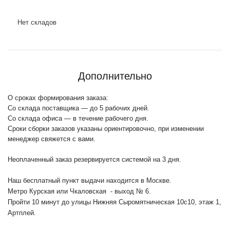
Нет складов
Дополнительно
О сроках формирования заказа:
Со склада поставщика — до 5 рабочих дней.
Со склада офиса — в течение рабочего дня.
Сроки сборки заказов указаны ориентировочно, при изменении
менеджер свяжется с вами.
Неоплаченный заказ резервируется системой на 3 дня.
Наш бесплатный пункт выдачи находится в Москве.
Метро Курская или Чкаловская - выход № 6.
Пройти 10 минут до улицы Нижняя Сыромятническая 10с10
, этаж 1,
Артплей.