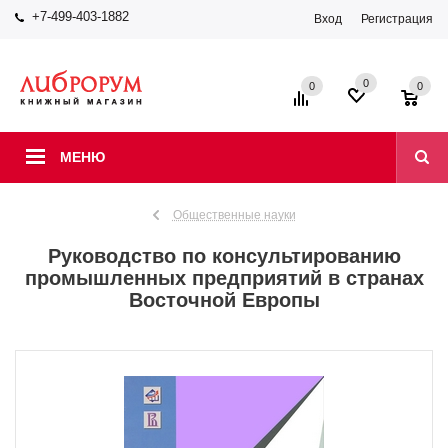
+7-499-403-1882
Вход
Регистрация
0
0
0
МЕНЮ
Общественные науки
Руководство по консультированию
промышленных предприятий в странах
Восточной Европы