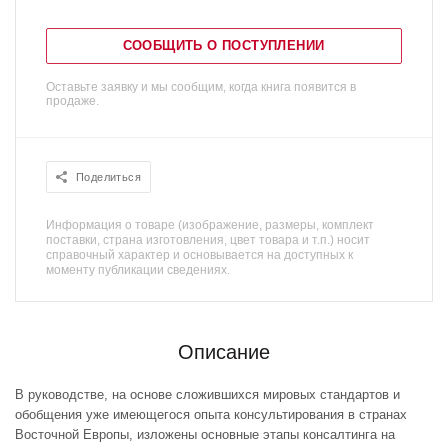
СООБЩИТЬ О ПОСТУПЛЕНИИ
Оставьте заявку и мы сообщим, когда книга появится в
продаже.
Поделиться
Информация о товаре (изображение, размеры, комплект
поставки, страна изготовления, цвет товара и т.п.) носит
справочный характер и основывается на доступных к
моменту публикации сведениях.
Описание
В руководстве, на основе сложившихся мировых стандартов и
обобщения уже имеющегося опыта консультирования в странах
Восточной Европы, изложены основные этапы консалтинга на