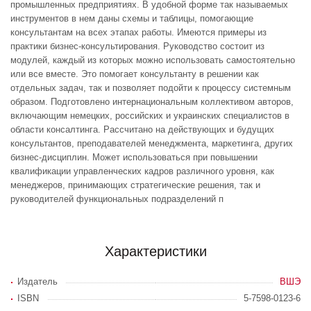
промышленных предприятиях. В удобной форме так называемых
инструментов в нем даны схемы и таблицы, помогающие
консультантам на всех этапах работы. Имеются примеры из
практики бизнес-консультирования. Руководство состоит из
модулей, каждый из которых можно использовать самостоятельно
или все вместе. Это помогает консультанту в решении как
отдельных задач, так и позволяет подойти к процессу системным
образом. Подготовлено интернациональным коллективом авторов,
включающим немецких, российских и украинских специалистов в
области консалтинга. Рассчитано на действующих и будущих
консультантов, преподавателей менеджмента, маркетинга, других
бизнес-дисциплин. Может использоваться при повышении
квалификации управленческих кадров различного уровня, как
менеджеров, принимающих стратегические решения, так и
руководителей функциональных подразделений п
Характеристики
Издатель
ВШЭ
ISBN
5-7598-0123-6