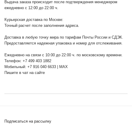
Выдача заказа происходит после подтверждения менеджером
ежедневно с 12:00 до 22:00 ч.
Курьерская доставка по Москве:
Точный расчет после заполнения адреса.
Доставка в любую точку мира по тарифам Почты России и СДЭК.
Предоставляется надежная упаковка и номер для отслеживания.
Ежедневно на связи с 10:00 до 22:00 ч. по московскому времени.
Телефон: +7 499 403 1882
Мобильный: +7 916 040 6633 | MAX
Пишите в чат на сайте
Подписаться на рассылку