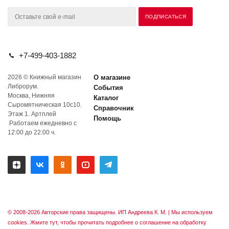
+7-499-403-1882
2026 © Книжный магазин
О магазине
Либрорум.
События
Москва, Нижняя
Каталог
Сыромятническая 10с10.
Справочник
Этаж 1. Артплей
Помощь
Работаем ежедневно с
12:00 до 22:00 ч.
© 2008-2026 Авторские права защищены. ИП Андреева К. М. |
Мы используем
cookies. Жмите тут, чтобы прочитать подробнее о соглашение на обработку