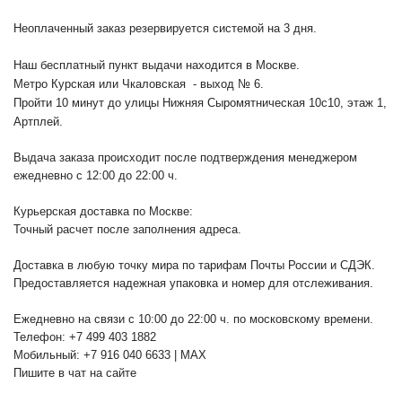
Неоплаченный заказ резервируется системой на 3 дня.
Наш бесплатный пункт выдачи находится в Москве.
Метро Курская или Чкаловская - выход № 6.
Пройти 10 минут до улицы Нижняя Сыромятническая 10с10
, этаж 1,
Артплей.
Выдача заказа происходит после подтверждения менеджером
ежедневно с 12:00 до 22:00 ч.
Курьерская доставка по Москве:
Точный расчет после заполнения адреса.
Доставка в любую точку мира по тарифам Почты России и СДЭК.
Предоставляется надежная упаковка и номер для отслеживания.
Ежедневно на связи с 10:00 до 22:00 ч. по московскому времени.
Телефон: +7 499 403 1882
Мобильный: +7 916 040 6633 | MAX
Пишите в чат на сайте