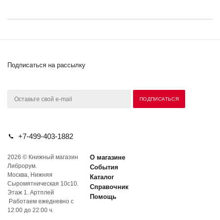
Подписаться на рассылку
+7-499-403-1882
2026 © Книжный магазин
О магазине
Либрорум.
События
Москва, Нижняя
Каталог
Сыромятническая 10с10.
Справочник
Этаж 1. Артплей
Помощь
Работаем ежедневно с
12:00 до 22:00 ч.