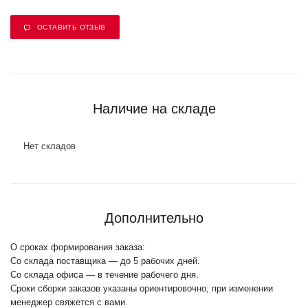
ОСТАВИТЬ ОТЗЫВ
Наличие на складе
Нет складов
Дополнительно
О сроках формирования заказа:
Со склада поставщика — до 5 рабочих дней.
Со склада офиса — в течение рабочего дня.
Сроки сборки заказов указаны ориентировочно, при изменении
менеджер свяжется с вами.