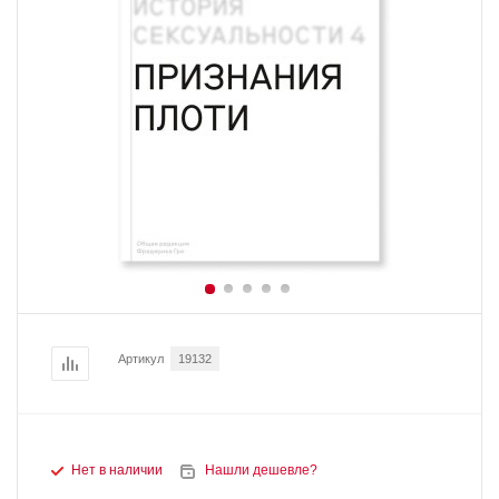
Артикул
19132
Нет в наличии
Нашли дешевле?