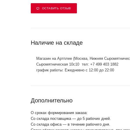
ОСТАВИТЬ ОТЗЫВ
Наличие на складе
Магазин на Артплее (Москва, Нижняя Сыромятничес
Сыромятническая 10с10
тел: +7 499 403 1882
график работы: Ежедневно с 12:00 до 22:00
Дополнительно
О сроках формирования заказа:
Со склада поставщика — до 5 рабочих дней.
Со склада офиса — в течение рабочего дня.