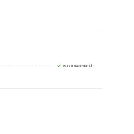
Есть в наличии (1)