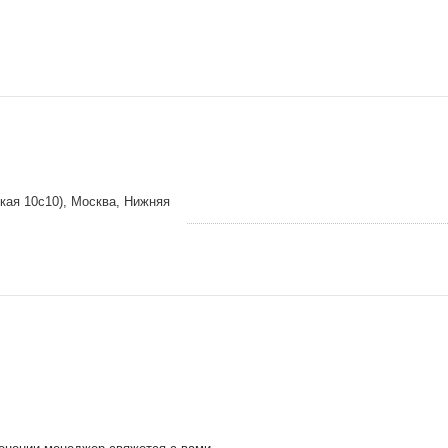
кая 10с10), Москва, Нижняя