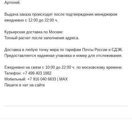
Артплей.
Выдача заказа происходит после подтверждения менеджером
ежедневно с 12:00 до 22:00 ч.
Курьерская доставка по Москве:
Точный расчет после заполнения адреса.
Доставка в любую точку мира по тарифам Почты России и СДЭК.
Предоставляется надежная упаковка и номер для отслеживания.
Ежедневно на связи с 10:00 до 22:00 ч. по московскому времени.
Телефон: +7 499 403 1882
Мобильный: +7 916 040 6633 | MAX
Пишите в чат на сайте