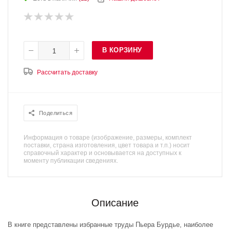
В КОРЗИНУ
Рассчитать доставку
Поделиться
Информация о товаре (изображение, размеры, комплект
поставки, страна изготовления, цвет товара и т.п.) носит
справочный характер и основывается на доступных к
моменту публикации сведениях.
Описание
В книге представлены избранные труды Пьера Бурдье, наиболее