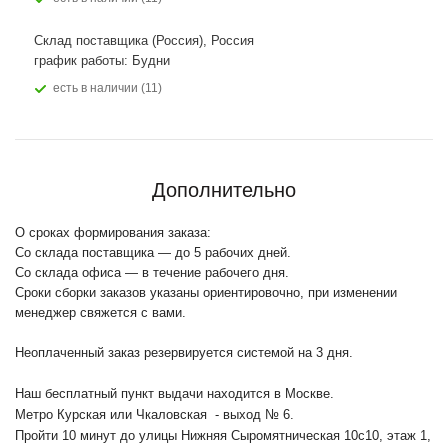
Склад поставщика (Россия), Россия
график работы: Будни
Есть в наличии (11)
Дополнительно
О сроках формирования заказа:
Со склада поставщика — до 5 рабочих дней.
Со склада офиса — в течение рабочего дня.
Сроки сборки заказов указаны ориентировочно, при изменении
менеджер свяжется с вами.
Неоплаченный заказ резервируется системой на 3 дня.
Наш бесплатный пункт выдачи находится в Москве.
Метро Курская или Чкаловская - выход № 6.
Пройти 10 минут до улицы Нижняя Сыромятническая 10с10
, этаж 1,