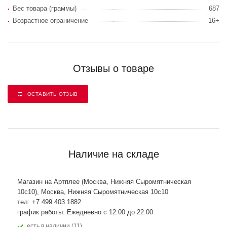
Вес товара (граммы)
687
Возрастное ограничение
16+
Отзывы о товаре
ОСТАВИТЬ ОТЗЫВ
Наличие на складе
Магазин на Артплее (Москва, Нижняя Сыромятническая
10с10), Москва, Нижняя Сыромятническая 10с10
тел: +7 499 403 1882
график работы: Ежедневно с 12:00 до 22:00
Есть в наличии (11)