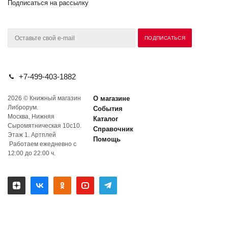
Подписаться на рассылку
+7-499-403-1882
2026 © Книжный магазин
О магазине
Либрорум.
События
Москва, Нижняя
Каталог
Сыромятническая 10с10.
Справочник
Этаж 1. Артплей
Помощь
Работаем ежедневно с
12:00 до 22:00 ч.