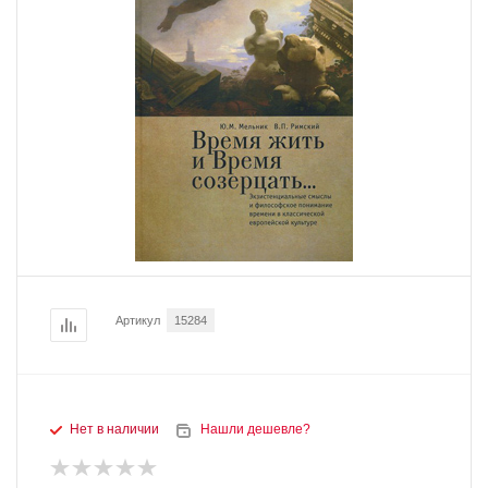
Артикул
15284
Нет в наличии
Нашли дешевле?