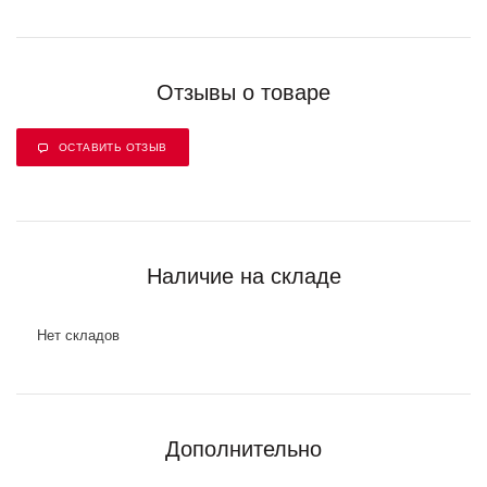
Отзывы о товаре
ОСТАВИТЬ ОТЗЫВ
Наличие на складе
Нет складов
Дополнительно