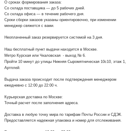
О сроках формирования заказа:
Со склада поставщика — до 5 рабочих дней.
Со склада офиса — в течение рабочего дня.
Сроки сборки заказов указаны ориентировочно, при изменении
менеджер свяжется с вами.
Неоплаченный заказ резервируется системой на 3 дня.
Наш бесплатный пункт выдачи находится в Москве.
Метро Курская или Чкаловская - выход № 6.
Пройти 10 минут до улицы Нижняя Сыромятническая 10с10
, этаж 1,
Артплей.
Выдача заказа происходит после подтверждения менеджером
ежедневно с 12:00 до 22:00 ч.
Курьерская доставка по Москве:
Точный расчет после заполнения адреса.
Доставка в любую точку мира по тарифам Почты России и СДЭК.
Предоставляется надежная упаковка и номер для отслеживания.