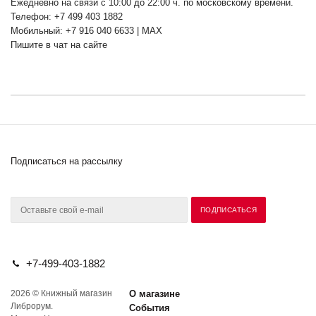
Ежедневно на связи с 10:00 до 22:00 ч. по московскому времени.
Телефон: +7 499 403 1882
Мобильный: +7 916 040 6633 | MAX
Пишите в чат на сайте
Подписаться на рассылку
+7-499-403-1882
2026 © Книжный магазин
О магазине
Либрорум.
События