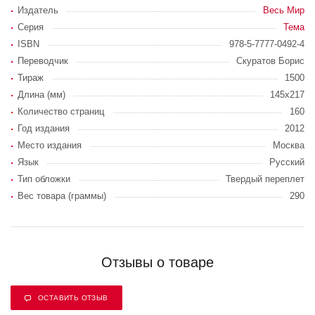
Издатель
Весь Мир
Серия
Тема
ISBN
978-5-7777-0492-4
Переводчик
Скуратов Борис
Тираж
1500
Длина (мм)
145х217
Количество страниц
160
Год издания
2012
Место издания
Москва
Язык
Русский
Тип обложки
Твердый переплет
Вес товара (граммы)
290
Отзывы о товаре
ОСТАВИТЬ ОТЗЫВ