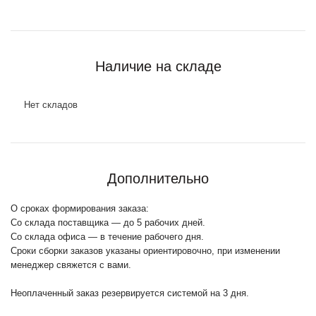
Наличие на складе
Нет складов
Дополнительно
О сроках формирования заказа:
Со склада поставщика — до 5 рабочих дней.
Со склада офиса — в течение рабочего дня.
Сроки сборки заказов указаны ориентировочно, при изменении
менеджер свяжется с вами.
Неоплаченный заказ резервируется системой на 3 дня.