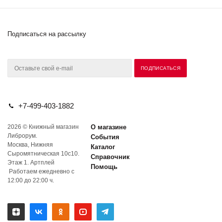
Подписаться на рассылку
+7-499-403-1882
2026 © Книжный магазин
О магазине
Либрорум.
События
Москва, Нижняя
Каталог
Сыромятническая 10с10.
Справочник
Этаж 1. Артплей
Помощь
Работаем ежедневно с
12:00 до 22:00 ч.