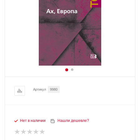
Артикул
9980
Нет в наличии
Нашли дешевле?