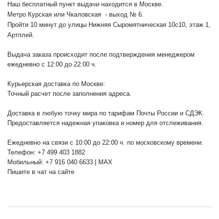
Наш бесплатный пункт выдачи находится в Москве.
Метро Курская или Чкаловская - выход № 6.
Пройти 10 минут до улицы Нижняя Сыромятническая 10с10
, этаж 1,
Артплей.
Выдача заказа происходит после подтверждения менеджером
ежедневно с 12:00 до 22:00 ч.
Курьерская доставка по Москве:
Точный расчет после заполнения адреса.
Доставка в любую точку мира по тарифам Почты России и СДЭК.
Предоставляется надежная упаковка и номер для отслеживания.
Ежедневно на связи с 10:00 до 22:00 ч. по московскому времени.
Телефон: +7 499 403 1882
Мобильный: +7 916 040 6633 | MAX
Пишите в чат на сайте