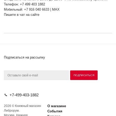
Телефон: +7 499 403 1882
Мобильный: +7 916 040 6633 | MAX
Пишите в чат на сайте
Подписаться на рассылку
+7-499-403-1882
2026 © Книжный магазин
О магазине
Либрорум.
События
Москва, Нижняя