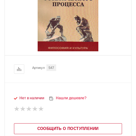
Артикул
547
Нет в наличии
Нашли дешевле?
СООБЩИТЬ О ПОСТУПЛЕНИИ