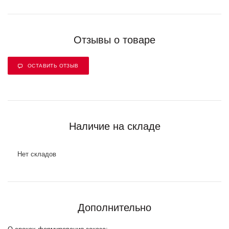
Отзывы о товаре
ОСТАВИТЬ ОТЗЫВ
Наличие на складе
Нет складов
Дополнительно