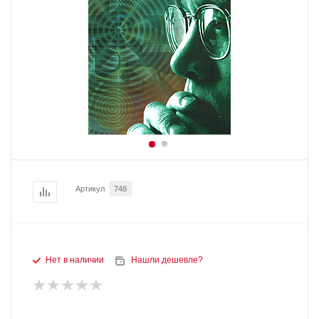
Артикул
748
Нет в наличии
Нашли дешевле?