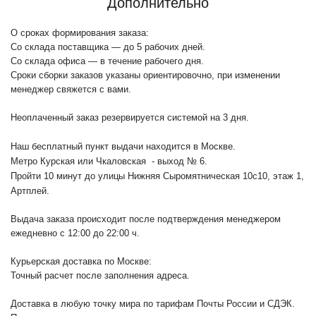
Дополнительно
О сроках формирования заказа:
Со склада поставщика — до 5 рабочих дней.
Со склада офиса — в течение рабочего дня.
Сроки сборки заказов указаны ориентировочно, при изменении
менеджер свяжется с вами.
Неоплаченный заказ резервируется системой на 3 дня.
Наш бесплатный пункт выдачи находится в Москве.
Метро Курская или Чкаловская - выход № 6.
Пройти 10 минут до улицы Нижняя Сыромятническая 10с10
, этаж 1,
Артплей.
Выдача заказа происходит после подтверждения менеджером
ежедневно с 12:00 до 22:00 ч.
Курьерская доставка по Москве:
Точный расчет после заполнения адреса.
Доставка в любую точку мира по тарифам Почты России и СДЭК.