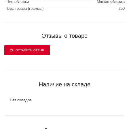
Тип обложки
Мягкая обложка
Вес товара (граммы)
250
Отзывы о товаре
ОСТАВИТЬ ОТЗЫВ
Наличие на складе
Нет складов