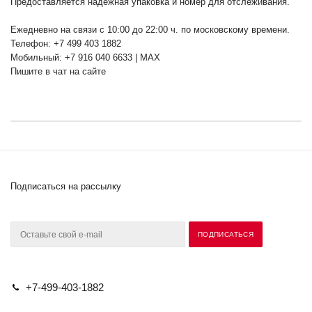
Предоставляется надежная упаковка и номер для отслеживания.
Ежедневно на связи с 10:00 до 22:00 ч. по московскому времени.
Телефон: +7 499 403 1882
Мобильный: +7 916 040 6633 | MAX
Пишите в чат на сайте
Подписаться на рассылку
+7-499-403-1882