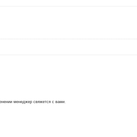
менении менеджер свяжется с вами.