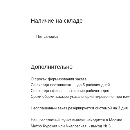
Наличие на складе
Нет складов
Дополнительно
О сроках формирования заказа:
Со склада поставщика — до 5 рабочих дней.
Со склада офиса — в течение рабочего дня.
Сроки сборки заказов указаны ориентировочно, при из
Неоплаченный заказ резервируется системой на 3 дня.
Наш бесплатный пункт выдачи находится в Москве.
Метро Курская или Чкаловская - выход № 6.