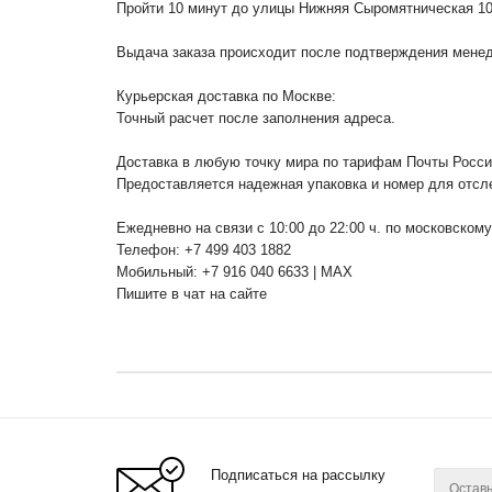
Пройти 10 минут до улицы Нижняя Сыромятническая 1
Выдача заказа происходит после подтверждения менедж
Курьерская доставка по Москве:
Точный расчет после заполнения адреса.
Доставка в любую точку мира по тарифам Почты Росс
Предоставляется надежная упаковка и номер для отсл
Ежедневно на связи с 10:00 до 22:00 ч. по московском
Телефон: +7 499 403 1882
Мобильный: +7 916 040 6633 | MAX
Пишите в чат на сайте
Подписаться на рассылку