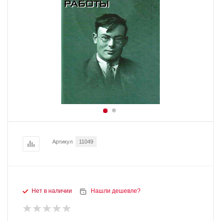
Артикул
11049
Нет в наличии
Нашли дешевле?