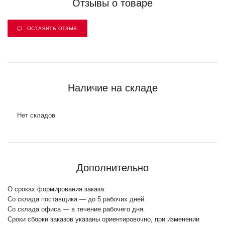
Отзывы о товаре
ОСТАВИТЬ ОТЗЫВ
Наличие на складе
Нет складов
Дополнительно
О сроках формирования заказа:
Со склада поставщика — до 5 рабочих дней.
Со склада офиса — в течение рабочего дня.
Сроки сборки заказов указаны ориентировочно, при изменении