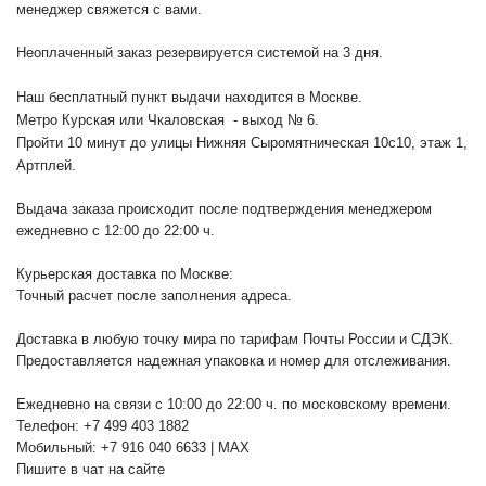
менеджер свяжется с вами.
Неоплаченный заказ резервируется системой на 3 дня.
Наш бесплатный пункт выдачи находится в Москве.
Метро Курская или Чкаловская - выход № 6.
Пройти 10 минут до улицы Нижняя Сыромятническая 10с10
, этаж 1,
Артплей.
Выдача заказа происходит после подтверждения менеджером
ежедневно с 12:00 до 22:00 ч.
Курьерская доставка по Москве:
Точный расчет после заполнения адреса.
Доставка в любую точку мира по тарифам Почты России и СДЭК.
Предоставляется надежная упаковка и номер для отслеживания.
Ежедневно на связи с 10:00 до 22:00 ч. по московскому времени.
Телефон: +7 499 403 1882
Мобильный: +7 916 040 6633 | MAX
Пишите в чат на сайте