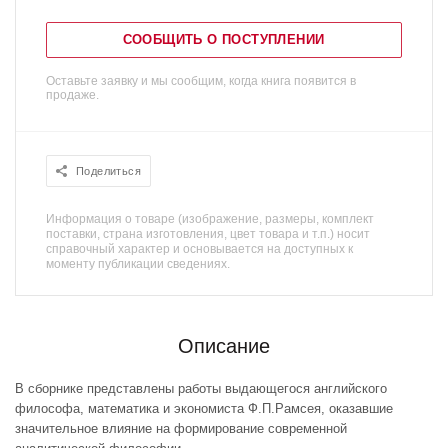
СООБЩИТЬ О ПОСТУПЛЕНИИ
Оставьте заявку и мы сообщим, когда книга появится в
продаже.
Поделиться
Информация о товаре (изображение, размеры, комплект
поставки, страна изготовления, цвет товара и т.п.) носит
справочный характер и основывается на доступных к
моменту публикации сведениях.
Описание
В сборнике представлены работы выдающегося английского
философа, математика и экономиста Ф.П.Рамсея, оказавшие
значительное влияние на формирование современной