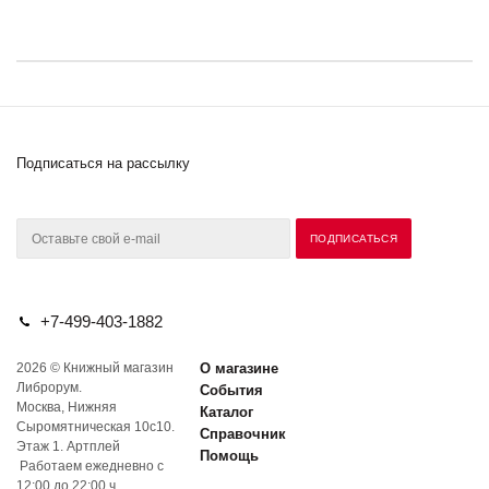
Подписаться на рассылку
+7-499-403-1882
2026 © Книжный магазин
О магазине
Либрорум.
События
Москва, Нижняя
Каталог
Сыромятническая 10с10.
Справочник
Этаж 1. Артплей
Помощь
Работаем ежедневно с
12:00 до 22:00 ч.