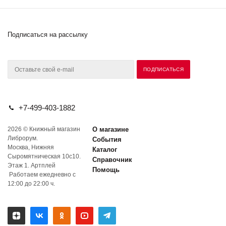
Подписаться на рассылку
+7-499-403-1882
2026 © Книжный магазин
О магазине
Либрорум.
События
Москва, Нижняя
Каталог
Сыромятническая 10с10.
Справочник
Этаж 1. Артплей
Помощь
Работаем ежедневно с
12:00 до 22:00 ч.