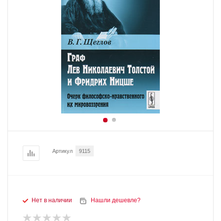
Артикул
9115
Нет в наличии
Нашли дешевле?