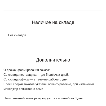
Наличие на складе
Нет складов
Дополнительно
О сроках формирования заказа:
Со склада поставщика — до 5 рабочих дней.
Со склада офиса — в течение рабочего дня.
Сроки сборки заказов указаны ориентировочно, при изменении
менеджер свяжется с вами.
Неоплаченный заказ резервируется системой на 3 дня.