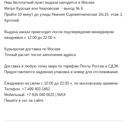
Наш бесплатный пункт выдачи находится в Москве.
Метро Курская или Чкаловская - выход № 6.
Пройти 10 минут до улицы Нижняя Сыромятническая 10с10
, этаж 1,
Артплей.
Выдача заказа происходит после подтверждения менеджером
ежедневно с 12:00 до 22:00 ч.
Курьерская доставка по Москве:
Точный расчет после заполнения адреса.
Доставка в любую точку мира по тарифам Почты России и СДЭК.
Предоставляется надежная упаковка и номер для отслеживания.
Ежедневно на связи с 10:00 до 22:00 ч. по московскому времени.
Телефон: +7 499 403 1882
Мобильный: +7 916 040 6633 | MAX
Пишите в чат на сайте