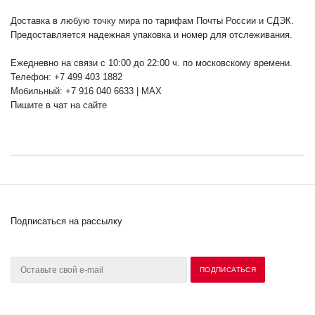
Доставка в любую точку мира по тарифам Почты России и СДЭК.
Предоставляется надежная упаковка и номер для отслеживания.
Ежедневно на связи с 10:00 до 22:00 ч. по московскому времени.
Телефон: +7 499 403 1882
Мобильный: +7 916 040 6633 | MAX
Пишите в чат на сайте
Подписаться на рассылку