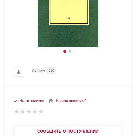
Артикул
630
Нет в наличии
Нашли дешевле?
СООБЩИТЬ О ПОСТУПЛЕНИИ