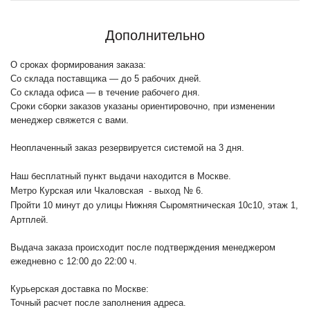
Дополнительно
О сроках формирования заказа:
Со склада поставщика — до 5 рабочих дней.
Со склада офиса — в течение рабочего дня.
Сроки сборки заказов указаны ориентировочно, при изменении
менеджер свяжется с вами.
Неоплаченный заказ резервируется системой на 3 дня.
Наш бесплатный пункт выдачи находится в Москве.
Метро Курская или Чкаловская - выход № 6.
Пройти 10 минут до улицы Нижняя Сыромятническая 10с10
, этаж 1,
Артплей.
Выдача заказа происходит после подтверждения менеджером
ежедневно с 12:00 до 22:00 ч.
Курьерская доставка по Москве:
Точный расчет после заполнения адреса.