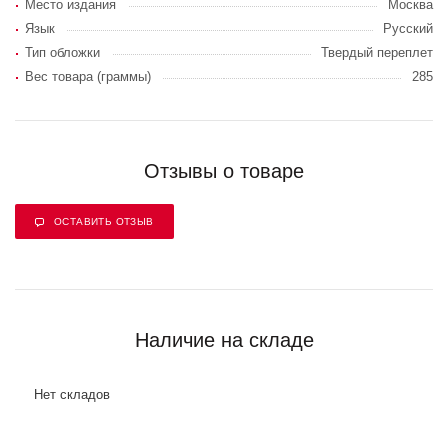
Место издания
Москва
Язык
Русский
Тип обложки
Твердый переплет
Вес товара (граммы)
285
Отзывы о товаре
ОСТАВИТЬ ОТЗЫВ
Наличие на складе
Нет складов