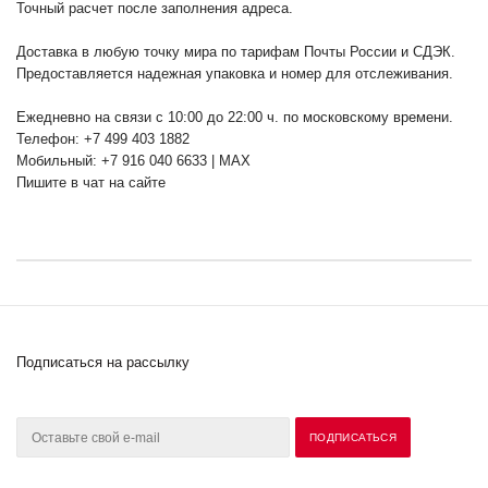
Точный расчет после заполнения адреса.
Доставка в любую точку мира по тарифам Почты России и СДЭК.
Предоставляется надежная упаковка и номер для отслеживания.
Ежедневно на связи с 10:00 до 22:00 ч. по московскому времени.
Телефон: +7 499 403 1882
Мобильный: +7 916 040 6633 | MAX
Пишите в чат на сайте
Подписаться на рассылку