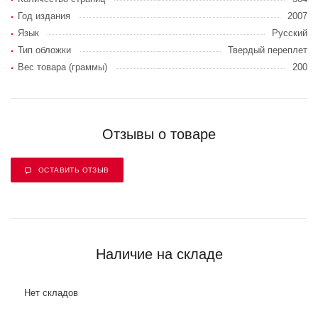
Год издания
2007
Язык
Русский
Тип обложки
Твердый переплет
Вес товара (граммы)
200
Отзывы о товаре
ОСТАВИТЬ ОТЗЫВ
Наличие на складе
Нет складов