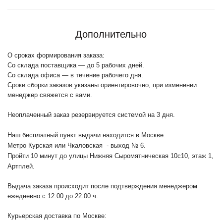
Дополнительно
О сроках формирования заказа:
Со склада поставщика — до 5 рабочих дней.
Со склада офиса — в течение рабочего дня.
Сроки сборки заказов указаны ориентировочно, при изменении
менеджер свяжется с вами.
Неоплаченный заказ резервируется системой на 3 дня.
Наш бесплатный пункт выдачи находится в Москве.
Метро Курская или Чкаловская - выход № 6.
Пройти 10 минут до улицы Нижняя Сыромятническая 10с10
, этаж 1,
Артплей.
Выдача заказа происходит после подтверждения менеджером
ежедневно с 12:00 до 22:00 ч.
Курьерская доставка по Москве: