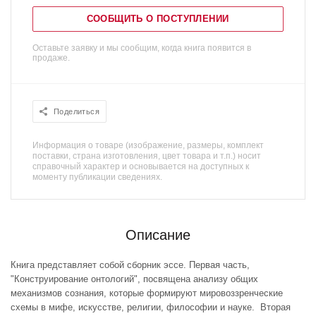
СООБЩИТЬ О ПОСТУПЛЕНИИ
Оставьте заявку и мы сообщим, когда книга появится в
продаже.
Поделиться
Информация о товаре (изображение, размеры, комплект
поставки, страна изготовления, цвет товара и т.п.) носит
справочный характер и основывается на доступных к
моменту публикации сведениях.
Описание
Книга представляет собой сборник эссе. Первая часть,
"Конструирование онтологий", посвящена анализу общих
механизмов сознания, которые формируют мировоззренческие
схемы в мифе, искусстве, религии, философии и науке. Вторая