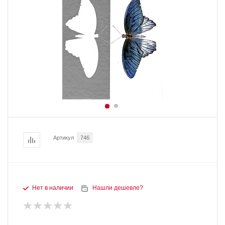
Артикул
746
Нет в наличии
Нашли дешевле?