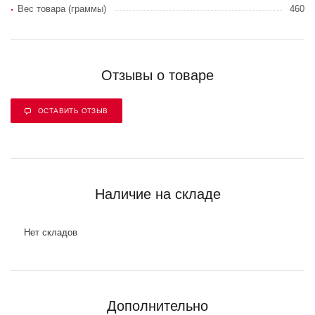
Вес товара (граммы)
460
Отзывы о товаре
ОСТАВИТЬ ОТЗЫВ
Наличие на складе
Нет складов
Дополнительно