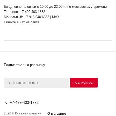
Ежедневно на связи с 10:00 до 22:00 ч. по московскому времени.
Телефон: +7 499 403 1882
Мобильный: +7 916 040 6633 | MAX
Пишите в чат на сайте
Подписаться на рассылку
+7-499-403-1882
2026 © Книжный магазин
О магазине