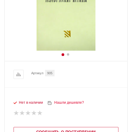
Артикул
905
Нет в наличии
Нашли дешевле?