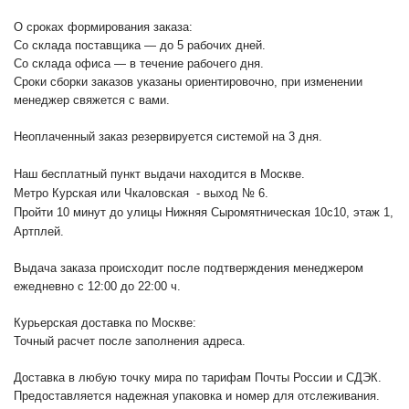
О сроках формирования заказа:
Со склада поставщика — до 5 рабочих дней.
Со склада офиса — в течение рабочего дня.
Сроки сборки заказов указаны ориентировочно, при изменении
менеджер свяжется с вами.
Неоплаченный заказ резервируется системой на 3 дня.
Наш бесплатный пункт выдачи находится в Москве.
Метро Курская или Чкаловская - выход № 6.
Пройти 10 минут до улицы Нижняя Сыромятническая 10с10
, этаж 1,
Артплей.
Выдача заказа происходит после подтверждения менеджером
ежедневно с 12:00 до 22:00 ч.
Курьерская доставка по Москве:
Точный расчет после заполнения адреса.
Доставка в любую точку мира по тарифам Почты России и СДЭК.
Предоставляется надежная упаковка и номер для отслеживания.