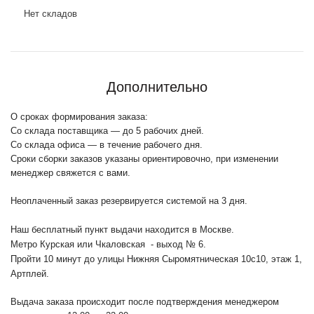
Нет складов
Дополнительно
О сроках формирования заказа:
Со склада поставщика — до 5 рабочих дней.
Со склада офиса — в течение рабочего дня.
Сроки сборки заказов указаны ориентировочно, при изменении
менеджер свяжется с вами.
Неоплаченный заказ резервируется системой на 3 дня.
Наш бесплатный пункт выдачи находится в Москве.
Метро Курская или Чкаловская - выход № 6.
Пройти 10 минут до улицы Нижняя Сыромятническая 10с10
, этаж 1,
Артплей.
Выдача заказа происходит после подтверждения менеджером