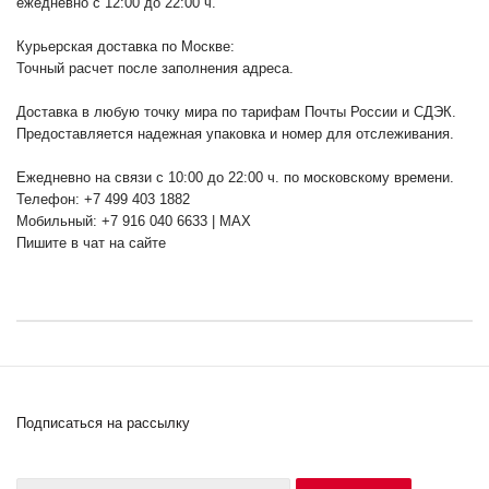
ежедневно с 12:00 до 22:00 ч.
Курьерская доставка по Москве:
Точный расчет после заполнения адреса.
Доставка в любую точку мира по тарифам Почты России и СДЭК.
Предоставляется надежная упаковка и номер для отслеживания.
Ежедневно на связи с 10:00 до 22:00 ч. по московскому времени.
Телефон: +7 499 403 1882
Мобильный: +7 916 040 6633 | MAX
Пишите в чат на сайте
Подписаться на рассылку