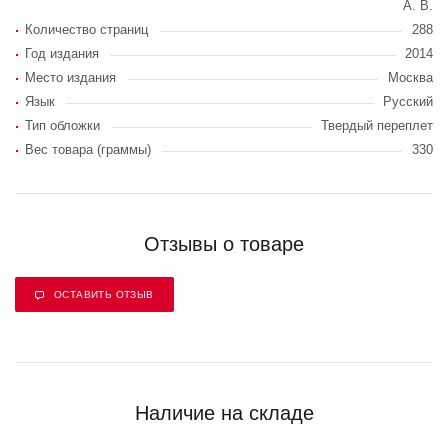
А. В.
Количество страниц
288
Год издания
2014
Место издания
Москва
Язык
Русский
Тип обложки
Твердый переплет
Вес товара (граммы)
330
Отзывы о товаре
ОСТАВИТЬ ОТЗЫВ
Наличие на складе