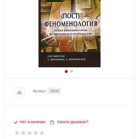
Артикул
15010
Нет в наличии
Нашли дешевле?