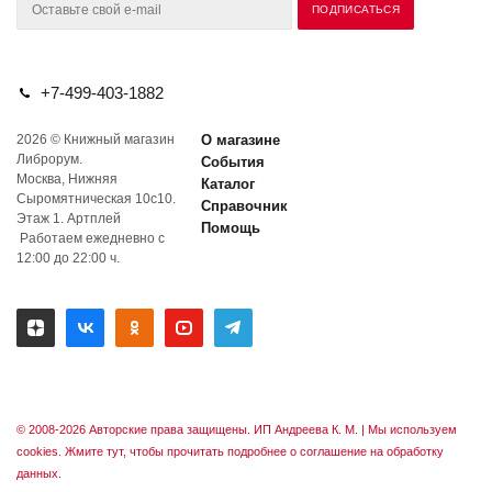
+7-499-403-1882
2026 © Книжный магазин
О магазине
Либрорум.
События
Москва, Нижняя
Каталог
Сыромятническая 10с10.
Справочник
Этаж 1. Артплей
Помощь
Работаем ежедневно с
12:00 до 22:00 ч.
© 2008-2026 Авторские права защищены. ИП Андреева К. М. |
Мы используем
cookies. Жмите тут, чтобы прочитать подробнее о соглашение на обработку
данных.