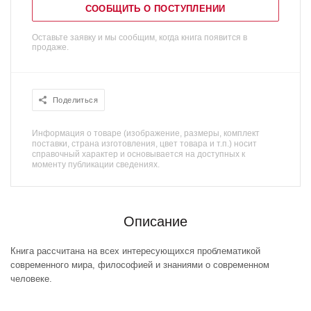
СООБЩИТЬ О ПОСТУПЛЕНИИ
Оставьте заявку и мы сообщим, когда книга появится в
продаже.
Поделиться
Информация о товаре (изображение, размеры, комплект
поставки, страна изготовления, цвет товара и т.п.) носит
справочный характер и основывается на доступных к
моменту публикации сведениях.
Описание
Книга рассчитана на всех интересующихся проблематикой
современного мира, философией и знаниями о современном
человеке.