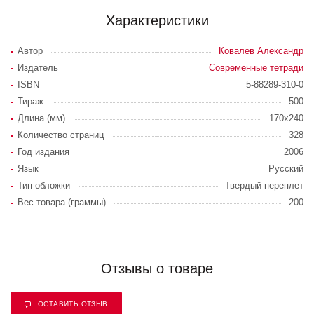
Характеристики
Автор
Ковалев Александр
Издатель
Современные тетради
ISBN
5-88289-310-0
Тираж
500
Длина (мм)
170x240
Количество страниц
328
Год издания
2006
Язык
Русский
Тип обложки
Твердый переплет
Вес товара (граммы)
200
Отзывы о товаре
ОСТАВИТЬ ОТЗЫВ