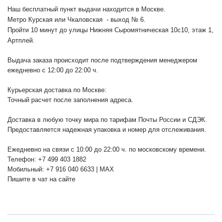
Наш бесплатный пункт выдачи находится в Москве.
Метро Курская или Чкаловская - выход № 6.
Пройти 10 минут до улицы Нижняя Сыромятническая 10с10
, этаж 1,
Артплей.
Выдача заказа происходит после подтверждения менеджером
ежедневно с 12:00 до 22:00 ч.
Курьерская доставка по Москве:
Точный расчет после заполнения адреса.
Доставка в любую точку мира по тарифам Почты России и СДЭК.
Предоставляется надежная упаковка и номер для отслеживания.
Ежедневно на связи с 10:00 до 22:00 ч. по московскому времени.
Телефон: +7 499 403 1882
Мобильный: +7 916 040 6633 | MAX
Пишите в чат на сайте