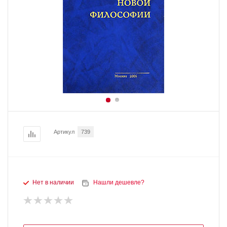
Артикул
739
Нет в наличии
Нашли дешевле?