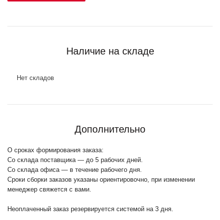
Наличие на складе
Нет складов
Дополнительно
О сроках формирования заказа:
Со склада поставщика — до 5 рабочих дней.
Со склада офиса — в течение рабочего дня.
Сроки сборки заказов указаны ориентировочно, при изменении
менеджер свяжется с вами.
Неоплаченный заказ резервируется системой на 3 дня.