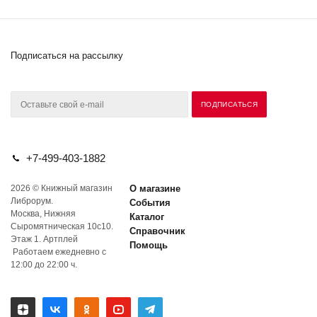
Подписаться на рассылку
+7-499-403-1882
2026 © Книжный магазин
О магазине
Либрорум.
События
Москва, Нижняя
Каталог
Сыромятническая 10с10.
Справочник
Этаж 1. Артплей
Помощь
Работаем ежедневно с
12:00 до 22:00 ч.