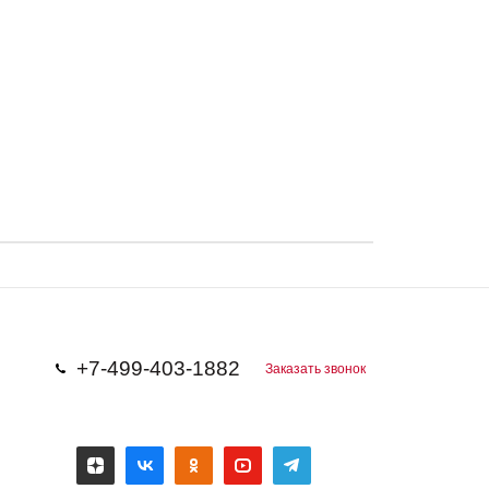
+7-499-403-1882
Заказать звонок