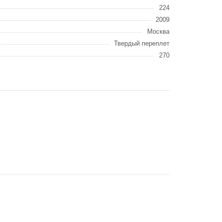
224
2009
Москва
Твердый переплет
270