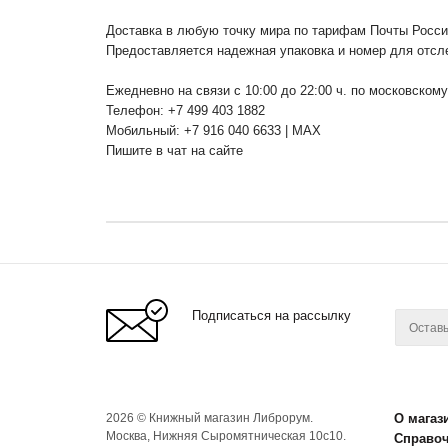
Доставка в любую точку мира по тарифам Почты Росс
Предоставляется надежная упаковка и номер для отсл
Ежедневно на связи с 10:00 до 22:00 ч. по московском
Телефон: +7 499 403 1882
Мобильный: +7 916 040 6633 | MAX
Пишите в чат на сайте
Подписаться на рассылку
2026 © Книжный магазин Либрорум.
О магаз
Москва, Нижняя Сыромятническая 10с10.
Справо