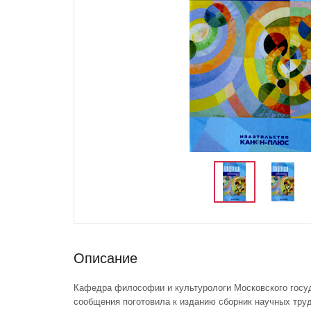
Описание
Кафедра философии и культурологи Московского госуд
сообщения поготовила к изданию сборник научных труд