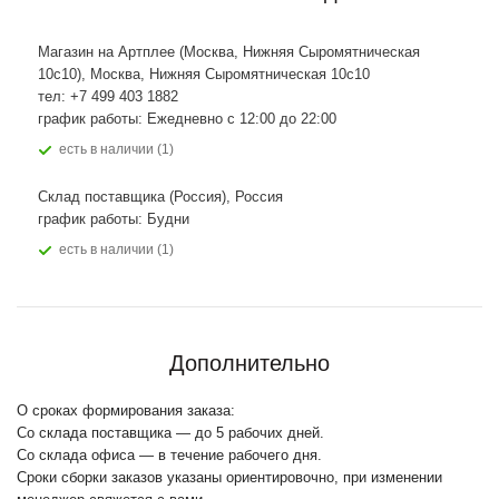
Магазин на Артплее (Москва, Нижняя Сыромятническая
10с10), Москва, Нижняя Сыромятническая 10с10
тел: +7 499 403 1882
график работы: Ежедневно с 12:00 до 22:00
Есть в наличии (1)
Склад поставщика (Россия), Россия
график работы: Будни
Есть в наличии (1)
Дополнительно
О сроках формирования заказа:
Со склада поставщика — до 5 рабочих дней.
Со склада офиса — в течение рабочего дня.
Сроки сборки заказов указаны ориентировочно, при изменении