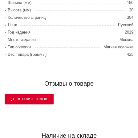
Ширина (мм)
150
Высота (мм)
20
Количество страниц
304
Язык
Русский
Год издания
2019
Место издания
Москва
Тип обложки
Мягкая обложка
Вес товара (граммы)
425
Отзывы о товаре
ОСТАВИТЬ ОТЗЫВ
Наличие на складе