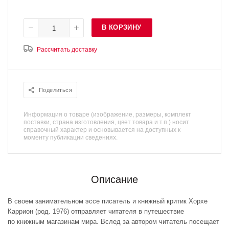
В КОРЗИНУ
Рассчитать доставку
Поделиться
Информация о товаре (изображение, размеры, комплект
поставки, страна изготовления, цвет товара и т.п.) носит
справочный характер и основывается на доступных к
моменту публикации сведениях.
Описание
В своем занимательном эссе писатель и книжный критик Хорхе
Каррион (род. 1976) отправляет читателя в путешествие
по книжным магазинам мира. Вслед за автором читатель посещает