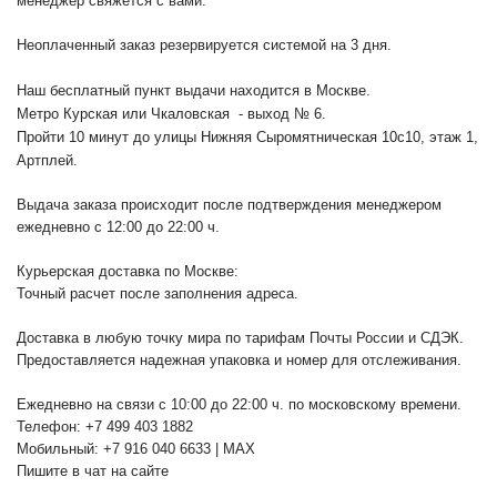
менеджер свяжется с вами.
Неоплаченный заказ резервируется системой на 3 дня.
Наш бесплатный пункт выдачи находится в Москве.
Метро Курская или Чкаловская - выход № 6.
Пройти 10 минут до улицы Нижняя Сыромятническая 10с10
, этаж 1,
Артплей.
Выдача заказа происходит после подтверждения менеджером
ежедневно с 12:00 до 22:00 ч.
Курьерская доставка по Москве:
Точный расчет после заполнения адреса.
Доставка в любую точку мира по тарифам Почты России и СДЭК.
Предоставляется надежная упаковка и номер для отслеживания.
Ежедневно на связи с 10:00 до 22:00 ч. по московскому времени.
Телефон: +7 499 403 1882
Мобильный: +7 916 040 6633 | MAX
Пишите в чат на сайте