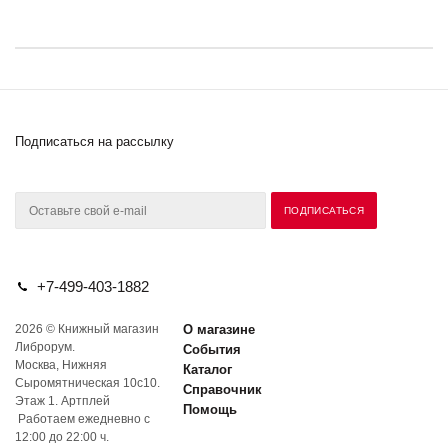
Подписаться на рассылку
+7-499-403-1882
2026 © Книжный магазин
О магазине
Либрорум.
События
Москва, Нижняя
Каталог
Сыромятническая 10с10.
Справочник
Этаж 1. Артплей
Помощь
Работаем ежедневно с
12:00 до 22:00 ч.