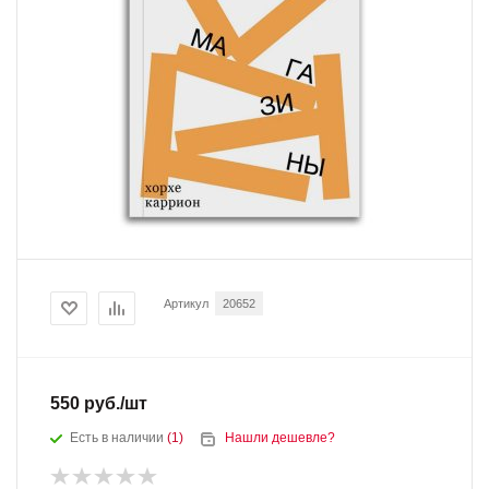
Артикул
20652
550
руб.
/шт
Есть в наличии
(1)
Нашли дешевле?