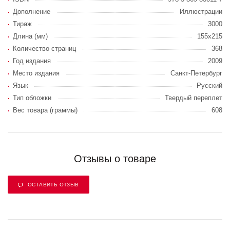
Дополнение
Иллюстрации
Тираж
3000
Длина (мм)
155х215
Количество страниц
368
Год издания
2009
Место издания
Санкт-Петербург
Язык
Русский
Тип обложки
Твердый переплет
Вес товара (граммы)
608
Отзывы о товаре
ОСТАВИТЬ ОТЗЫВ