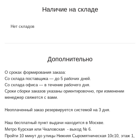
Наличие на складе
Нет складов
Дополнительно
О сроках формирования заказа:
Со склада поставщика — до 5 рабочих дней.
Со склада офиса — в течение рабочего дня.
Сроки сборки заказов указаны ориентировочно, при изменении
менеджер свяжется с вами.
Неоплаченный заказ резервируется системой на 3 дня.
Наш бесплатный пункт выдачи находится в Москве.
Метро Курская или Чкаловская - выход № 6.
Пройти 10 минут до улицы Нижняя Сыромятническая 10с10
, этаж 1,