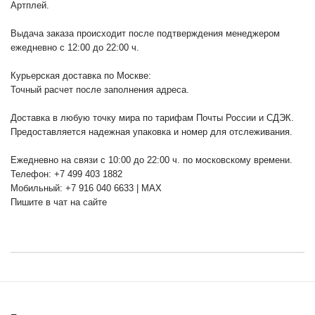
Артплей.
Выдача заказа происходит после подтверждения менеджером
ежедневно с 12:00 до 22:00 ч.
Курьерская доставка по Москве:
Точный расчет после заполнения адреса.
Доставка в любую точку мира по тарифам Почты России и СДЭК.
Предоставляется надежная упаковка и номер для отслеживания.
Ежедневно на связи с 10:00 до 22:00 ч. по московскому времени.
Телефон: +7 499 403 1882
Мобильный: +7 916 040 6633 | MAX
Пишите в чат на сайте