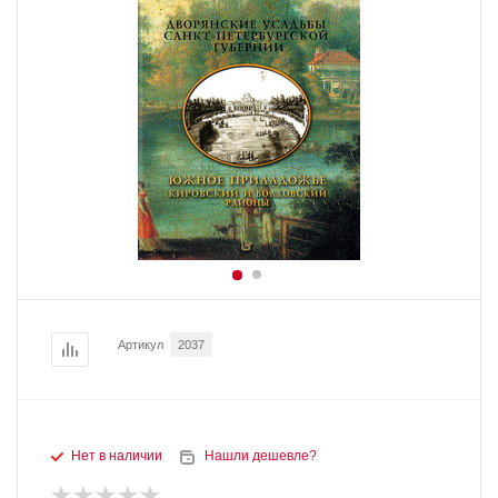
Артикул
2037
Нет в наличии
Нашли дешевле?