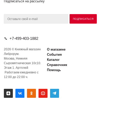
Подписаться на рассылку
+7-499-403-1882
2026 © Книжный магазин
О магазине
Либрорум.
События
Москва, Нижняя
Каталог
Сыромятническая 10с10.
Справочник
Этаж 1. Артплей
Помощь
Работаем ежедневно с
12:00 до 22:00 ч.