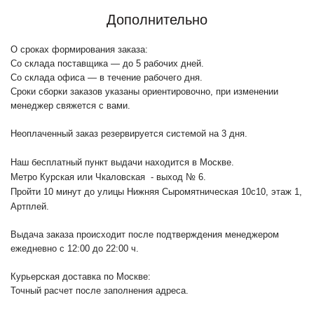
Дополнительно
О сроках формирования заказа:
Со склада поставщика — до 5 рабочих дней.
Со склада офиса — в течение рабочего дня.
Сроки сборки заказов указаны ориентировочно, при изменении
менеджер свяжется с вами.
Неоплаченный заказ резервируется системой на 3 дня.
Наш бесплатный пункт выдачи находится в Москве.
Метро Курская или Чкаловская - выход № 6.
Пройти 10 минут до улицы Нижняя Сыромятническая 10с10
, этаж 1,
Артплей.
Выдача заказа происходит после подтверждения менеджером
ежедневно с 12:00 до 22:00 ч.
Курьерская доставка по Москве:
Точный расчет после заполнения адреса.