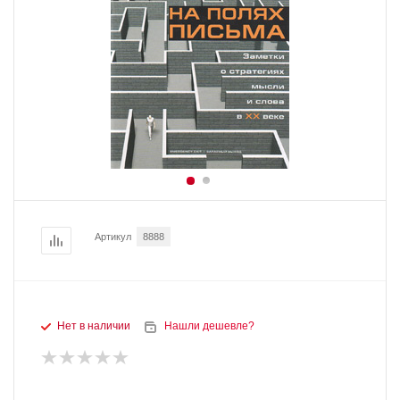
Артикул
8888
Нет в наличии
Нашли дешевле?