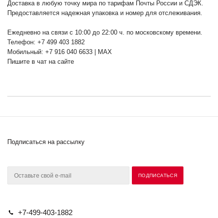
Доставка в любую точку мира по тарифам Почты России и СДЭК.
Предоставляется надежная упаковка и номер для отслеживания.
Ежедневно на связи с 10:00 до 22:00 ч. по московскому времени.
Телефон: +7 499 403 1882
Мобильный: +7 916 040 6633 | MAX
Пишите в чат на сайте
Подписаться на рассылку
+7-499-403-1882