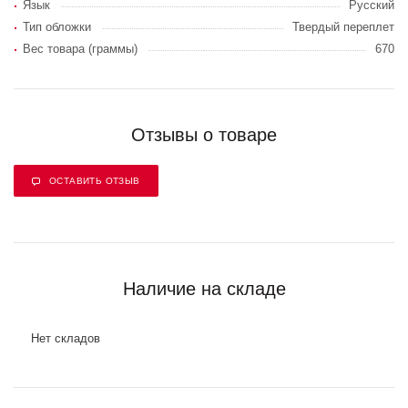
Язык
Русский
Тип обложки
Твердый переплет
Вес товара (граммы)
670
Отзывы о товаре
ОСТАВИТЬ ОТЗЫВ
Наличие на складе
Нет складов