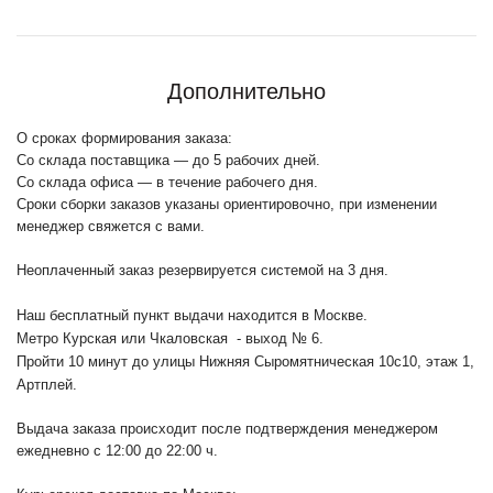
Дополнительно
О сроках формирования заказа:
Со склада поставщика — до 5 рабочих дней.
Со склада офиса — в течение рабочего дня.
Сроки сборки заказов указаны ориентировочно, при изменении
менеджер свяжется с вами.
Неоплаченный заказ резервируется системой на 3 дня.
Наш бесплатный пункт выдачи находится в Москве.
Метро Курская или Чкаловская - выход № 6.
Пройти 10 минут до улицы Нижняя Сыромятническая 10с10
, этаж 1,
Артплей.
Выдача заказа происходит после подтверждения менеджером
ежедневно с 12:00 до 22:00 ч.