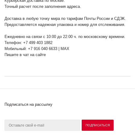
Курьерская доставка по Москве:
Точный расчет после заполнения адреса.
Доставка в любую точку мира по тарифам Почты России и СДЭК.
Предоставляется надежная упаковка и номер для отслеживания.
Ежедневно на связи с 10:00 до 22:00 ч. по московскому времени.
Телефон: +7 499 403 1882
Мобильный: +7 916 040 6633 | MAX
Пишите в чат на сайте
Подписаться на рассылку