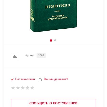
Артикул
2062
Нет в наличии
Нашли дешевле?
СООБЩИТЬ О ПОСТУПЛЕНИИ