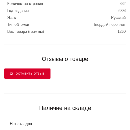
Количество страниц
832
Год издания
2008
Язык
Русский
Тип обложки
Твердый переплет
Вес товара (граммы)
1260
Отзывы о товаре
ОСТАВИТЬ ОТЗЫВ
Наличие на складе
Нет складов