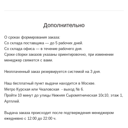
Дополнительно
О сроках формирования заказа:
Со склада поставщика — до 5 рабочих дней.
Со склада офиса — в течение рабочего дня.
Сроки сборки заказов указаны ориентировочно, при изменении
менеджер свяжется с вами.
Неоплаченный заказ резервируется системой на 3 дня.
Наш бесплатный пункт выдачи находится в Москве.
Метро Курская или Чкаловская - выход № 6.
Пройти 10 минут до улицы Нижняя Сыромятническая 10с10
, этаж 1,
Артплей.
Выдача заказа происходит после подтверждения менеджером
ежедневно с 12:00 до 22:00 ч.