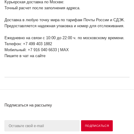
Курьерская доставка по Москве:
Точный расчет после заполнения адреса.
Доставка в любую точку мира по тарифам Почты России и СДЭК.
Предоставляется надежная упаковка и номер для отслеживания.
Ежедневно на связи с 10:00 до 22:00 ч. по московскому времени.
Телефон: +7 499 403 1882
Мобильный: +7 916 040 6633 | MAX
Пишите в чат на сайте
Подписаться на рассылку