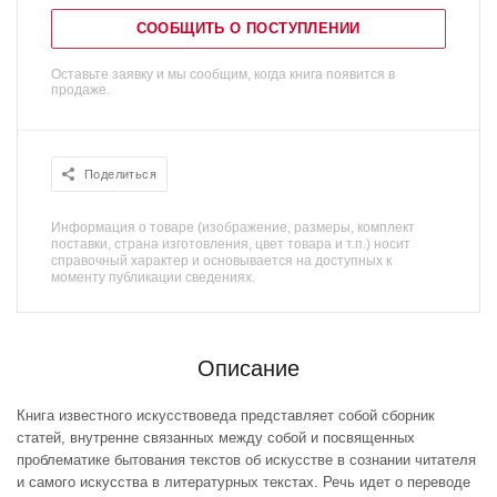
СООБЩИТЬ О ПОСТУПЛЕНИИ
Оставьте заявку и мы сообщим, когда книга появится в
продаже.
Поделиться
Информация о товаре (изображение, размеры, комплект
поставки, страна изготовления, цвет товара и т.п.) носит
справочный характер и основывается на доступных к
моменту публикации сведениях.
Описание
Книга известного искусствоведа представляет собой сборник
статей, внутренне связанных между собой и посвященных
проблематике бытования текстов об искусстве в сознании читателя
и самого искусства в литературных текстах. Речь идет о переводе