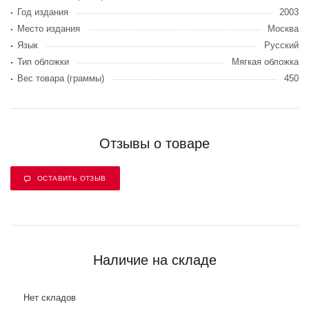
Год издания
2003
Место издания
Москва
Язык
Русский
Тип обложки
Мягкая обложка
Вес товара (граммы)
450
Отзывы о товаре
ОСТАВИТЬ ОТЗЫВ
Наличие на складе
Нет складов