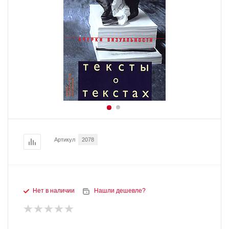
Артикул
2078
Нет в наличии
Нашли дешевле?