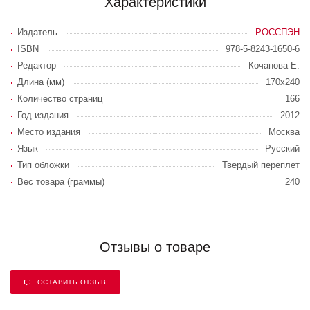
Характеристики
Издатель
РОССПЭН
ISBN
978-5-8243-1650-6
Редактор
Кочанова Е.
Длина (мм)
170х240
Количество страниц
166
Год издания
2012
Место издания
Москва
Язык
Русский
Тип обложки
Твердый переплет
Вес товара (граммы)
240
Отзывы о товаре
ОСТАВИТЬ ОТЗЫВ