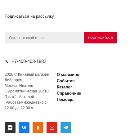
Подписаться на рассылку
+7-499-403-1882
2026 © Книжный магазин
О магазине
Либрорум.
События
Москва, Нижняя
Каталог
Сыромятническая 10с10.
Справочник
Этаж 1. Артплей
Помощь
Работаем ежедневно с
12:00 до 22:00 ч.