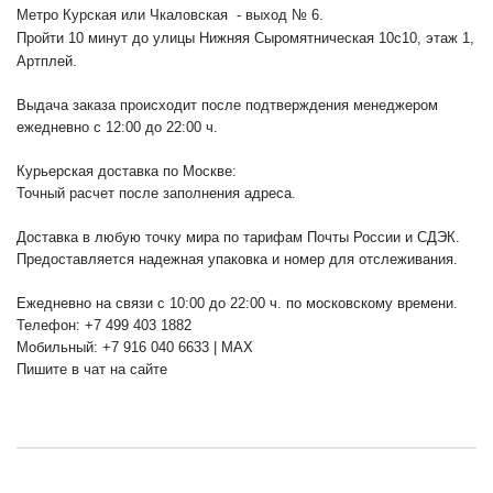
Метро Курская или Чкаловская - выход № 6.
Пройти 10 минут до улицы Нижняя Сыромятническая 10с10
, этаж 1,
Артплей.
Выдача заказа происходит после подтверждения менеджером
ежедневно с 12:00 до 22:00 ч.
Курьерская доставка по Москве:
Точный расчет после заполнения адреса.
Доставка в любую точку мира по тарифам Почты России и СДЭК.
Предоставляется надежная упаковка и номер для отслеживания.
Ежедневно на связи с 10:00 до 22:00 ч. по московскому времени.
Телефон: +7 499 403 1882
Мобильный: +7 916 040 6633 | MAX
Пишите в чат на сайте