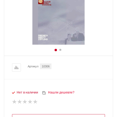
Артикул
10306
Нет в наличии
Нашли дешевле?