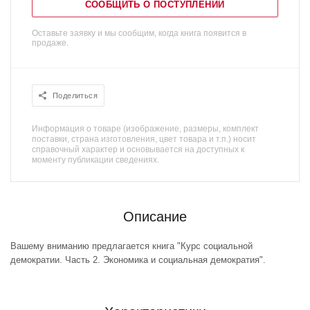
СООБЩИТЬ О ПОСТУПЛЕНИИ
Оставьте заявку и мы сообщим, когда книга появится в
продаже.
Поделиться
Информация о товаре (изображение, размеры, комплект
поставки, страна изготовления, цвет товара и т.п.) носит
справочный характер и основывается на доступных к
моменту публикации сведениях.
Описание
Вашему вниманию предлагается книга "Курс социальной
демократии. Часть 2. Экономика и социальная демократия".