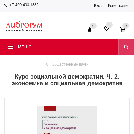
+7-499-403-1882
Вход
Регистрация
0
0
0
МЕНЮ
Общественные науки
Курс социальной демократии. Ч. 2.
экономика и социальная демократия