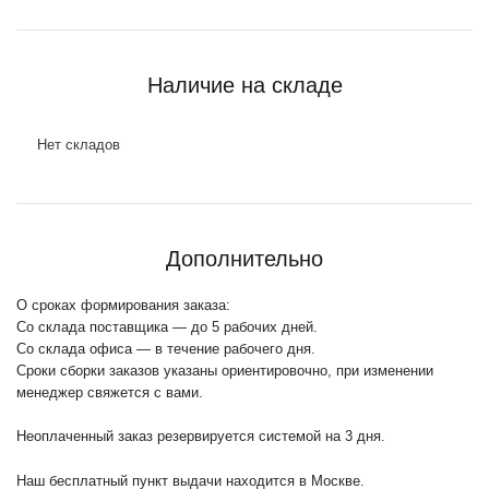
Наличие на складе
Нет складов
Дополнительно
О сроках формирования заказа:
Со склада поставщика — до 5 рабочих дней.
Со склада офиса — в течение рабочего дня.
Сроки сборки заказов указаны ориентировочно, при изменении
менеджер свяжется с вами.
Неоплаченный заказ резервируется системой на 3 дня.
Наш бесплатный пункт выдачи находится в Москве.