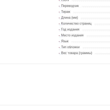
Переводчик
Тираж
Длина (мм)
Количество страниц
Год издания
Место издания
Язык
Тип обложки
Вес товара (граммы)