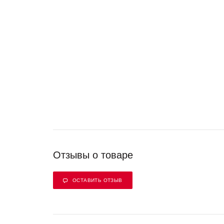
Отзывы о товаре
ОСТАВИТЬ ОТЗЫВ