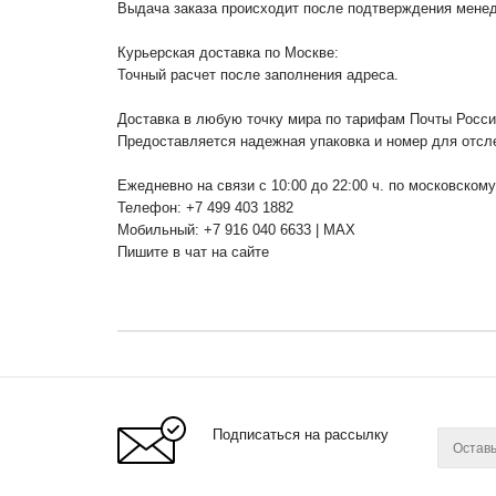
Выдача заказа происходит после подтверждения менедж
Курьерская доставка по Москве:
Точный расчет после заполнения адреса.
Доставка в любую точку мира по тарифам Почты Росс
Предоставляется надежная упаковка и номер для отсл
Ежедневно на связи с 10:00 до 22:00 ч. по московском
Телефон: +7 499 403 1882
Мобильный: +7 916 040 6633 | MAX
Пишите в чат на сайте
Подписаться на рассылку