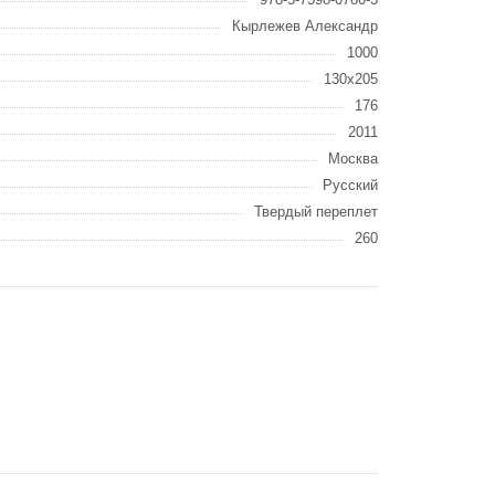
Кырлежев Александр
1000
130х205
176
2011
Москва
Русский
Твердый переплет
260