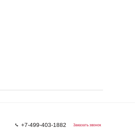
+7-499-403-1882
Заказать звонок