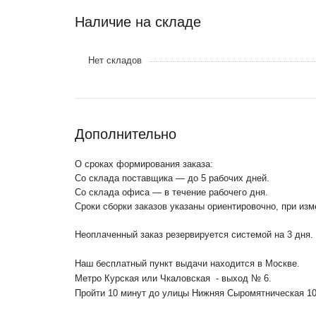
Наличие на складе
Нет складов
Дополнительно
О сроках формирования заказа:
Со склада поставщика — до 5 рабочих дней.
Со склада офиса — в течение рабочего дня.
Сроки сборки заказов указаны ориентировочно, при из
Неоплаченный заказ резервируется системой на 3 дня.
Наш бесплатный пункт выдачи находится в Москве.
Метро Курская или Чкаловская - выход № 6.
Пройти 10 минут до улицы Нижняя Сыромятническая 1