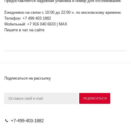
Предоставляется надежная упаковка и номер для отслеживания.
Ежедневно на связи с 10:00 до 22:00 ч. по московскому времени.
Телефон: +7 499 403 1882
Мобильный: +7 916 040 6633 | MAX
Пишите в чат на сайте
Подписаться на рассылку
+7-499-403-1882