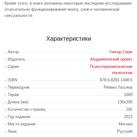
Кроме этого, в книге изложены некоторые последние исследования
относительно функционирования мозга, снов и человеческой
сексуальности.
Характеристики
Автор
Гингер Серж
Издатель
Академический проект
Серия
Психотерапевтические
технологии
ISBN
978-5-8291-1498-5
Переводчик
Ребеко Татьяна
Тираж
1000
Длина (мм)
130х205
Количество страниц
192
Год издания
2013
Место издания
Москва
Язык
Русский