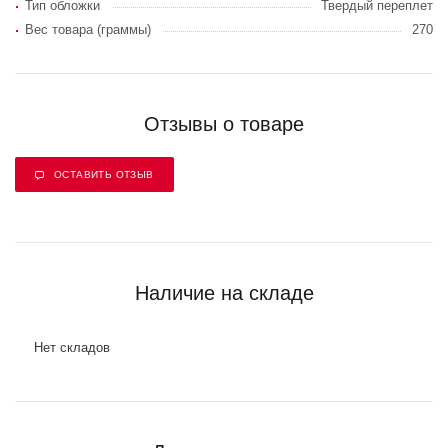
Тип обложки
Твердый переплет
Вес товара (граммы)
270
Отзывы о товаре
ОСТАВИТЬ ОТЗЫВ
Наличие на складе
Нет складов