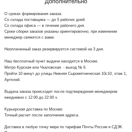
Дополнительно
О сроках формирования заказа:
Со склада поставщика — до 5 рабочих дней.
Со склада офиса — в течение рабочего дня.
Сроки сборки заказов указаны ориентировочно, при изменении
менеджер свяжется с вами.
Неоплаченный заказ резервируется системой на 3 дня.
Наш бесплатный пункт выдачи находится в Москве.
Метро Курская или Чкаловская - выход № 6.
Пройти 10 минут до улицы Нижняя Сыромятническая 10с10
, этаж 1,
Артплей.
Выдача заказа происходит после подтверждения менеджером
ежедневно с 12:00 до 22:00 ч.
Курьерская доставка по Москве:
Точный расчет после заполнения адреса.
Доставка в любую точку мира по тарифам Почты России и СДЭК.