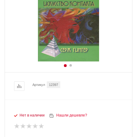
Артикул
12397
Нет в наличии
Нашли дешевле?