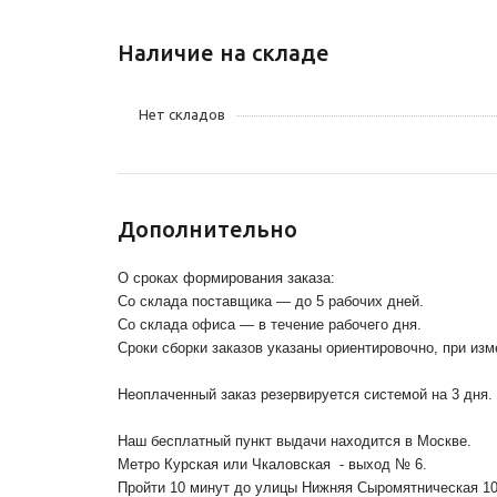
Наличие на складе
Нет складов
Дополнительно
О сроках формирования заказа:
Со склада поставщика — до 5 рабочих дней.
Со склада офиса — в течение рабочего дня.
Сроки сборки заказов указаны ориентировочно, при из
Неоплаченный заказ резервируется системой на 3 дня.
Наш бесплатный пункт выдачи находится в Москве.
Метро Курская или Чкаловская - выход № 6.
Пройти 10 минут до улицы Нижняя Сыромятническая 1