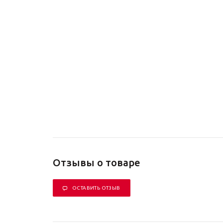
Отзывы о товаре
ОСТАВИТЬ ОТЗЫВ