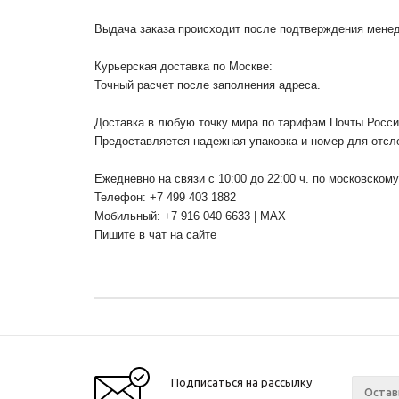
Выдача заказа происходит после подтверждения менедж
Курьерская доставка по Москве:
Точный расчет после заполнения адреса.
Доставка в любую точку мира по тарифам Почты Росс
Предоставляется надежная упаковка и номер для отсл
Ежедневно на связи с 10:00 до 22:00 ч. по московском
Телефон: +7 499 403 1882
Мобильный: +7 916 040 6633 | MAX
Пишите в чат на сайте
Подписаться на рассылку