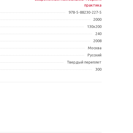
практика
978-5-88230-227-5
2000
130х200
240
2008
Москва
Русский
Твердый переплет
300