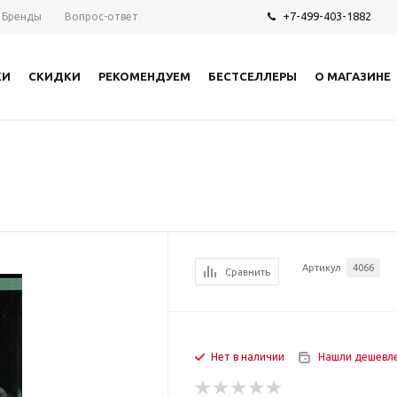
+7-499-403-1882
Бренды
Вопрос-ответ
КИ
СКИДКИ
РЕКОМЕНДУЕМ
БЕСТСЕЛЛЕРЫ
О МАГАЗИНЕ
я
Артикул
4066
Сравнить
Нет в наличии
Нашли дешевл