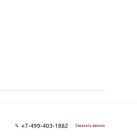
+7-499-403-1882
Заказать звонок