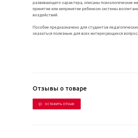
развивающего характера, описаны психологические 
принятие или непринятие ребенком системы воспитани
воздействий.
Пособие предназначено для студентов педагогически
оказаться полезным для всех интересующихся вопроса
Отзывы о товаре
ОСТАВИТЬ ОТЗЫВ