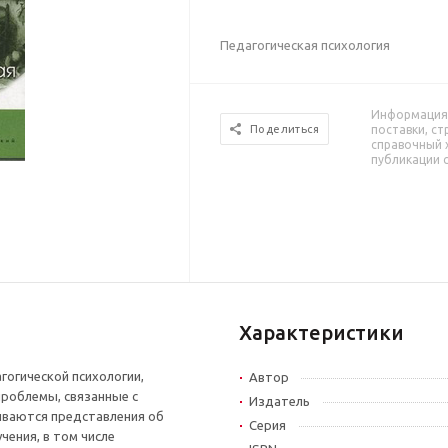
Педагогическая психология
Информация 
поставки, ст
Поделиться
справочный 
публикации 
Характеристики
гогической психологии,
Автор
проблемы, связанные с
Издатель
иваются представления об
Серия
чения, в том числе