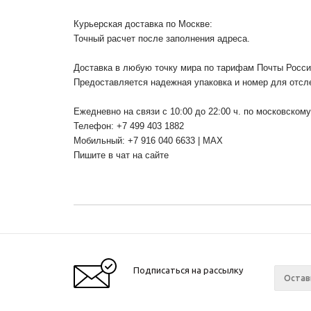
Курьерская доставка по Москве:
Точный расчет после заполнения адреса.
Доставка в любую точку мира по тарифам Почты Росс
Предоставляется надежная упаковка и номер для отсл
Ежедневно на связи с 10:00 до 22:00 ч. по московском
Телефон: +7 499 403 1882
Мобильный: +7 916 040 6633 | MAX
Пишите в чат на сайте
Подписаться на рассылку