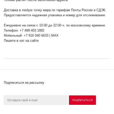
Доставка в любую точку мира по тарифам Почты России и СДЭК.
Предоставляется надежная упаковка и номер для отслеживания.
Ежедневно на связи с 10:00 до 22:00 ч. по московскому времени.
Телефон: +7 499 403 1882
Мобильный: +7 916 040 6633 | MAX
Пишите в чат на сайте
Подписаться на рассылку