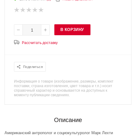
В КОРЗИНУ
Рассчитать доставку
Поделиться
Информация о товаре (изображение, размеры, комплект
поставки, страна изготовления, цвет товара и т.п.) носит
справочный характер и основывается на доступных к
моменту публикации сведениях.
Описание
Американский антрополог и социокультуролог Марк Лехти