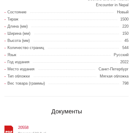
Encounter in Nepal
Состояние
Новый
Тираж
1500
Длина (мм)
220
Ширина (мм)
150
Высота (мм)
45
Количество страниц
544
Язык
Русский
Год издания
2022
Место издания
Санкт-Петербург
Тип обложки
Мягкая обложка
Вес товара (граммы)
798
Документы
20558