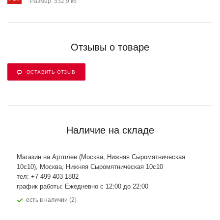
Размер: 532,9 кб
Отзывы о товаре
ОСТАВИТЬ ОТЗЫВ
Наличие на складе
Магазин на Артплее (Москва, Нижняя Сыромятническая
10с10), Москва, Нижняя Сыромятническая 10с10
тел: +7 499 403 1882
график работы: Ежедневно с 12:00 до 22:00
Есть в наличии (2)