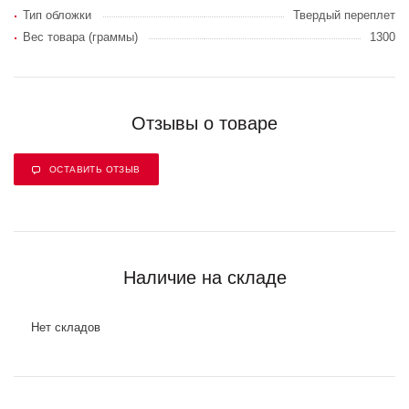
Тип обложки
Твердый переплет
Вес товара (граммы)
1300
Отзывы о товаре
ОСТАВИТЬ ОТЗЫВ
Наличие на складе
Нет складов