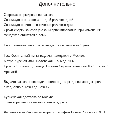
Дополнительно
О сроках формирования заказа:
Со склада поставщика — до 5 рабочих дней.
Со склада офиса — в течение рабочего дня.
Сроки сборки заказов указаны ориентировочно, при изменении
менеджер свяжется с вами.
Неоплаченный заказ резервируется системой на 3 дня.
Наш бесплатный пункт выдачи находится в Москве.
Метро Курская или Чкаловская - выход № 6.
Пройти 10 минут до улицы Нижняя Сыромятническая 10с10
, этаж 1,
Артплей.
Выдача заказа происходит после подтверждения менеджером
ежедневно с 12:00 до 22:00 ч.
Курьерская доставка по Москве:
Точный расчет после заполнения адреса.
Доставка в любую точку мира по тарифам Почты России и СДЭК.