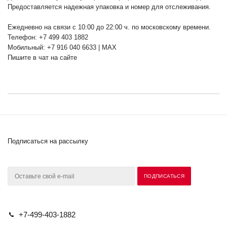
Предоставляется надежная упаковка и номер для отслеживания.
Ежедневно на связи с 10:00 до 22:00 ч. по московскому времени.
Телефон: +7 499 403 1882
Мобильный: +7 916 040 6633 | MAX
Пишите в чат на сайте
Подписаться на рассылку
+7-499-403-1882