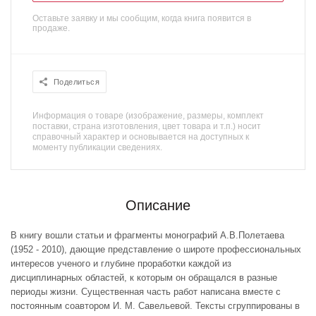
Оставьте заявку и мы сообщим, когда книга появится в
продаже.
Поделиться
Информация о товаре (изображение, размеры, комплект
поставки, страна изготовления, цвет товара и т.п.) носит
справочный характер и основывается на доступных к
моменту публикации сведениях.
Описание
В книгу вошли статьи и фрагменты монографий А.В.Полетаева
(1952 - 2010), дающие представление о широте профессиональных
интересов ученого и глубине проработки каждой из
дисциплинарных областей, к которым он обращался в разные
периоды жизни. Существенная часть работ написана вместе с
постоянным соавтором И. М. Савельевой. Тексты сгруппированы в