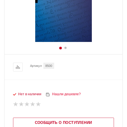
Артикул
8500
Нет в наличии
Нашли дешевле?
СООБЩИТЬ О ПОСТУПЛЕНИИ