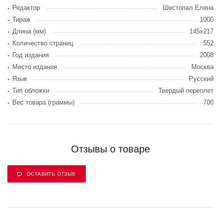
Редактор
Шестопал Елена
Тираж
1000
Длина (мм)
145х217
Количество страниц
552
Год издания
2008
Место издания
Москва
Язык
Русский
Тип обложки
Твердый переплет
Вес товара (граммы)
700
Отзывы о товаре
ОСТАВИТЬ ОТЗЫВ