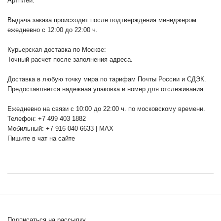
Артплей.
Выдача заказа происходит после подтверждения менеджером
ежедневно с 12:00 до 22:00 ч.
Курьерская доставка по Москве:
Точный расчет после заполнения адреса.
Доставка в любую точку мира по тарифам Почты России и СДЭК.
Предоставляется надежная упаковка и номер для отслеживания.
Ежедневно на связи с 10:00 до 22:00 ч. по московскому времени.
Телефон: +7 499 403 1882
Мобильный: +7 916 040 6633 | MAX
Пишите в чат на сайте
Подписаться на рассылку