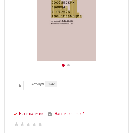
Артикул
8642
Нет в наличии
Нашли дешевле?