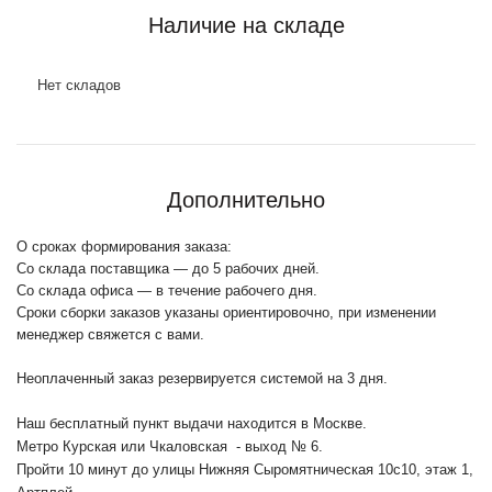
Наличие на складе
Нет складов
Дополнительно
О сроках формирования заказа:
Со склада поставщика — до 5 рабочих дней.
Со склада офиса — в течение рабочего дня.
Сроки сборки заказов указаны ориентировочно, при изменении
менеджер свяжется с вами.
Неоплаченный заказ резервируется системой на 3 дня.
Наш бесплатный пункт выдачи находится в Москве.
Метро Курская или Чкаловская - выход № 6.
Пройти 10 минут до улицы Нижняя Сыромятническая 10с10
, этаж 1,