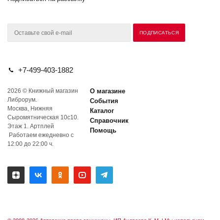
+7-499-403-1882
2026 © Книжный магазин
О магазине
Либрорум.
События
Москва, Нижняя
Каталог
Сыромятническая 10с10.
Справочник
Этаж 1. Артплей
Помощь
Работаем ежедневно с
12:00 до 22:00 ч.