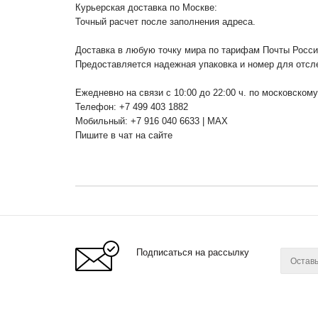
Курьерская доставка по Москве:
Точный расчет после заполнения адреса.
Доставка в любую точку мира по тарифам Почты Росс
Предоставляется надежная упаковка и номер для отсл
Ежедневно на связи с 10:00 до 22:00 ч. по московском
Телефон: +7 499 403 1882
Мобильный: +7 916 040 6633 | MAX
Пишите в чат на сайте
Подписаться на рассылку