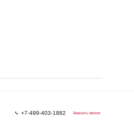
+7-499-403-1882
Заказать звонок