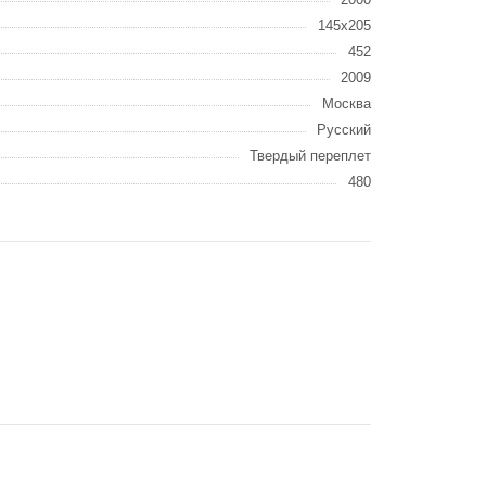
145х205
452
2009
Москва
Русский
Твердый переплет
480