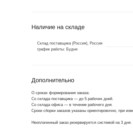
Наличие на складе
Склад поставщика (Россия), Россия
график работы: Будни
Дополнительно
О сроках формирования заказа:
Со склада поставщика — до 5 рабочих дней.
Со склада офиса — в течение рабочего дня.
Сроки сборки заказов указаны ориентировочно, при из
Неоплаченный заказ резервируется системой на 3 дня.