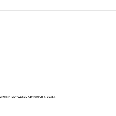
менении менеджер свяжется с вами.