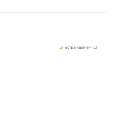
Есть в наличии (1)