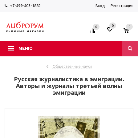
+7-499-403-1882
Вход
Регистрация
0
0
0
МЕНЮ
Общественные науки
Русская журналистика в эмиграции.
Авторы и журналы третьей волны
эмиграции