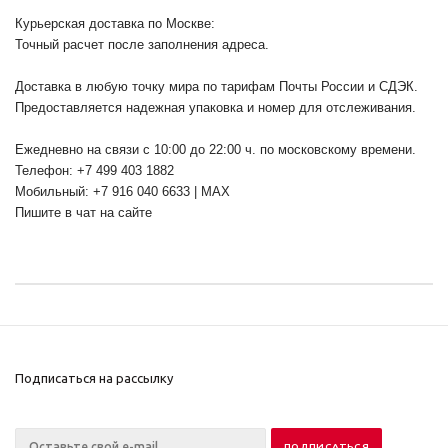
Курьерская доставка по Москве:
Точный расчет после заполнения адреса.
Доставка в любую точку мира по тарифам Почты России и СДЭК.
Предоставляется надежная упаковка и номер для отслеживания.
Ежедневно на связи с 10:00 до 22:00 ч. по московскому времени.
Телефон: +7 499 403 1882
Мобильный: +7 916 040 6633 | MAX
Пишите в чат на сайте
Подписаться на рассылку