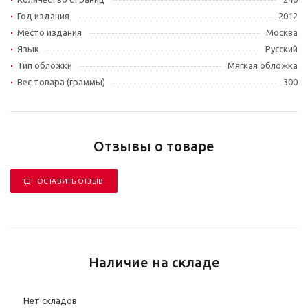
Год издания
2012
Место издания
Москва
Язык
Русский
Тип обложки
Мягкая обложка
Вес товара (граммы)
300
Отзывы о товаре
ОСТАВИТЬ ОТЗЫВ
Наличие на складе
Нет складов