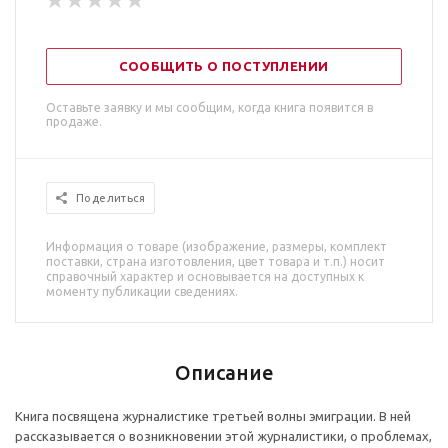
СООБЩИТЬ О ПОСТУПЛЕНИИ
Оставьте заявку и мы сообщим, когда книга появится в
продаже.
Поделиться
Информация о товаре (изображение, размеры, комплект
поставки, страна изготовления, цвет товара и т.п.) носит
справочный характер и основывается на доступных к
моменту публикации сведениях.
Описание
Книга посвящена журналистике третьей волны эмиграции. В ней
рассказывается о возникновении этой журналистики, о проблемах,