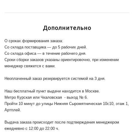
Дополнительно
О сроках формирования заказа:
Со склада поставщика — до 5 рабочих дней.
Со склада офиса — в течение рабочего дня.
Сроки сборки заказов указаны ориентировочно, при изменении
менеджер свяжется с вами.
Неоплаченный заказ резервируется системой на 3 дня.
Наш бесплатный пункт выдачи находится в Москве.
Метро Курская или Чкаловская - выход № 6.
Пройти 10 минут до улицы Нижняя Сыромятническая 10с10
, этаж 1,
Артплей.
Выдача заказа происходит после подтверждения менеджером
ежедневно с 12:00 до 22:00 ч.