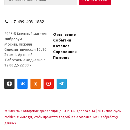
+7-499-403-1882
2026 © Книжный магазин
О магазине
Либрорум.
События
Москва, Нижняя
Каталог
Сыромятническая 10с10.
Справочник
Этаж 1. Артплей
Помощь
Работаем ежедневно с
12:00 до 22:00 ч.
© 2008-2026 Авторские права защищены. ИП Андреева К. М. |
Мы используем
cookies. Жмите тут, чтобы прочитать подробнее о соглашение на обработку
данных.