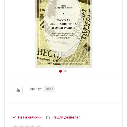
Артикул
8585
Нет в наличии
Нашли дешевле?