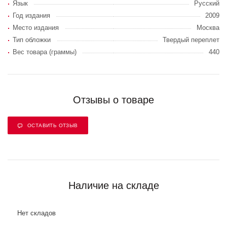
Язык
Русский
Год издания
2009
Место издания
Москва
Тип обложки
Твердый переплет
Вес товара (граммы)
440
Отзывы о товаре
ОСТАВИТЬ ОТЗЫВ
Наличие на складе
Нет складов