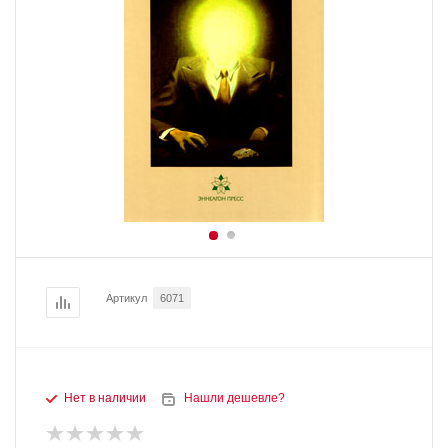
Артикул
6071
Нет в наличии
Нашли дешевле?