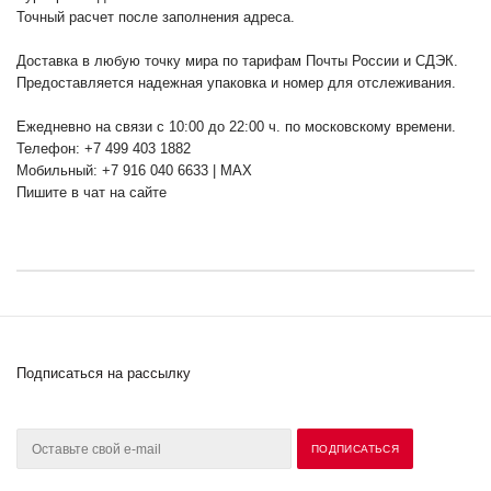
Точный расчет после заполнения адреса.
Доставка в любую точку мира по тарифам Почты России и СДЭК.
Предоставляется надежная упаковка и номер для отслеживания.
Ежедневно на связи с 10:00 до 22:00 ч. по московскому времени.
Телефон: +7 499 403 1882
Мобильный: +7 916 040 6633 | MAX
Пишите в чат на сайте
Подписаться на рассылку