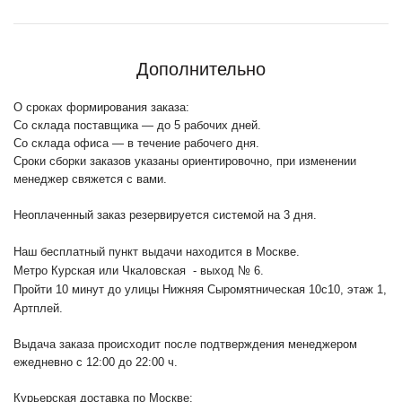
Дополнительно
О сроках формирования заказа:
Со склада поставщика — до 5 рабочих дней.
Со склада офиса — в течение рабочего дня.
Сроки сборки заказов указаны ориентировочно, при изменении
менеджер свяжется с вами.
Неоплаченный заказ резервируется системой на 3 дня.
Наш бесплатный пункт выдачи находится в Москве.
Метро Курская или Чкаловская - выход № 6.
Пройти 10 минут до улицы Нижняя Сыромятническая 10с10
, этаж 1,
Артплей.
Выдача заказа происходит после подтверждения менеджером
ежедневно с 12:00 до 22:00 ч.
Курьерская доставка по Москве: