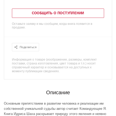
СООБЩИТЬ О ПОСТУПЛЕНИИ
Оставьте заявку и мы сообщим, когда книга появится в
продаже.
Поделиться
Информация о товаре (изображение, размеры, комплект
поставки, страна изготовления, цвет товара и т.п.) носит
справочный характер и основывается на доступных к
моменту публикации сведениях.
Описание
Основным препятствием в развитии человека и реализации им
собственной уникальной судьбы автор считает Командующее Я.
Книга Идриса Шаха раскрывает природу этого явления и неявно