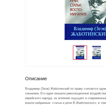
Описание
Владимир (Зеэв) Жаботинский по праву считается одни
сионизма. Его идеи оказали революционное воздейств
еврейского народа, их влияние ощущает и современн
вошли избранные статьи и речи В.Жаботинского, в том