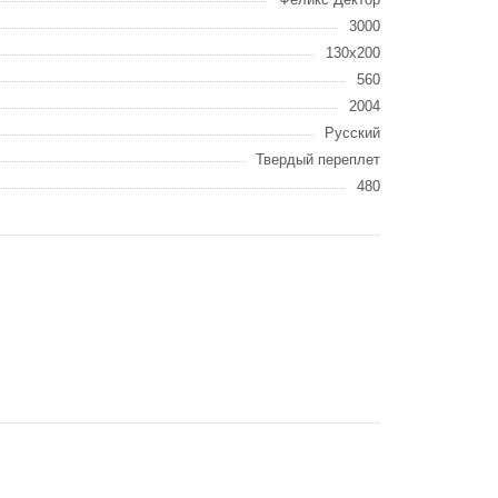
3000
130x200
560
2004
Русский
Твердый переплет
480