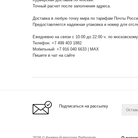
Точный расчет после заполнения адреса.
Доставка в любую точку мира по тарифам Почты Росс
Предоставляется надежная упаковка и номер для отсл
Ежедневно на связи с 10:00 до 22:00 ч. по московском
Телефон: +7 499 403 1882
Мобильный: +7 916 040 6633 | MAX
Пишите в чат на сайте
Подписаться на рассылку
2026 © Книжный магазин Либрорум.
О магаз