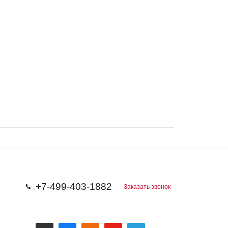
+7-499-403-1882
Заказать звонок