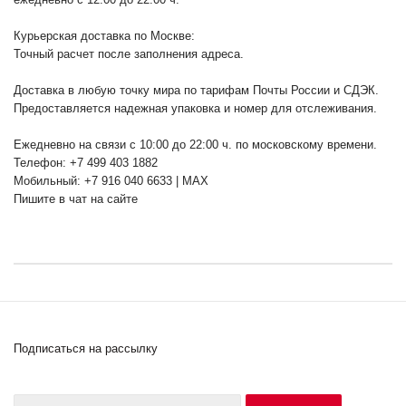
Курьерская доставка по Москве:
Точный расчет после заполнения адреса.
Доставка в любую точку мира по тарифам Почты России и СДЭК.
Предоставляется надежная упаковка и номер для отслеживания.
Ежедневно на связи с 10:00 до 22:00 ч. по московскому времени.
Телефон: +7 499 403 1882
Мобильный: +7 916 040 6633 | MAX
Пишите в чат на сайте
Подписаться на рассылку