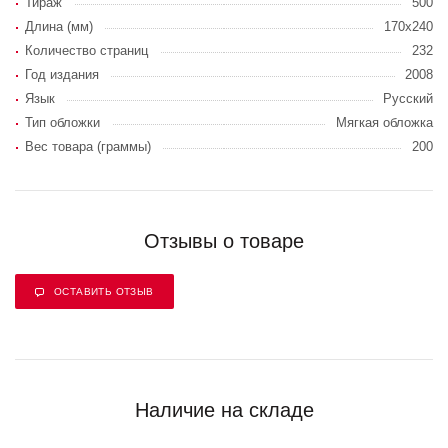
Тираж
500
Длина (мм)
170x240
Количество страниц
232
Год издания
2008
Язык
Русский
Тип обложки
Мягкая обложка
Вес товара (граммы)
200
Отзывы о товаре
ОСТАВИТЬ ОТЗЫВ
Наличие на складе