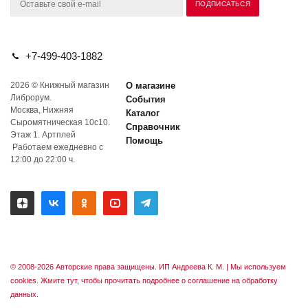
+7-499-403-1882
2026 © Книжный магазин
О магазине
Либрорум.
События
Москва, Нижняя
Каталог
Сыромятническая 10с10.
Справочник
Этаж 1. Артплей
Помощь
Работаем ежедневно с
12:00 до 22:00 ч.
© 2008-2026 Авторские права защищены. ИП Андреева К. М. |
Мы используем
cookies. Жмите тут, чтобы прочитать подробнее о соглашение на обработку
данных.