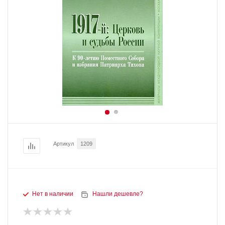
Артикул
1209
Нет в наличии
Нашли дешевле?