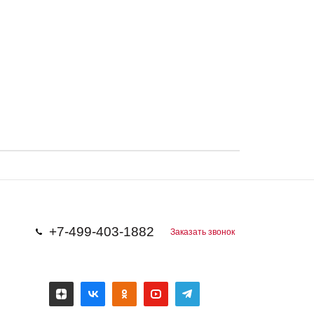
+7-499-403-1882
Заказать звонок