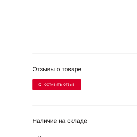
Отзывы о товаре
ОСТАВИТЬ ОТЗЫВ
Наличие на складе