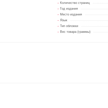
Количество страниц
Год издания
Место издания
Язык
Тип обложки
Вес товара (граммы)