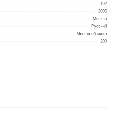
192
2005
Москва
Русский
Мягкая обложка
200