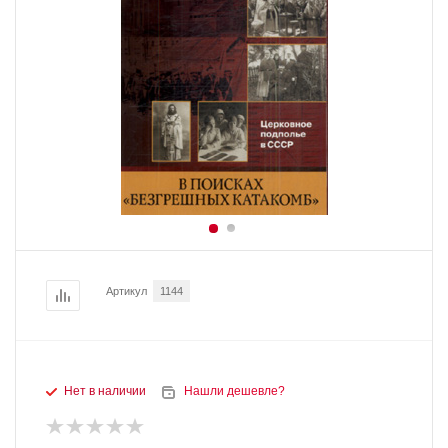
Артикул
1144
Нет в наличии
Нашли дешевле?