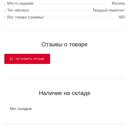
Место издания
Москва
Тип обложки
Твердый переплет
Вес товара (граммы)
460
Отзывы о товаре
ОСТАВИТЬ ОТЗЫВ
Наличие на складе
Нет складов