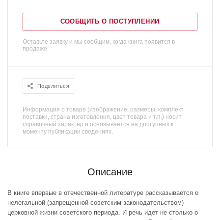
СООБЩИТЬ О ПОСТУПЛЕНИИ
Оставьте заявку и мы сообщим, когда книга появится в
продаже.
Поделиться
Информация о товаре (изображение, размеры, комплект
поставки, страна изготовления, цвет товара и т.п.) носит
справочный характер и основывается на доступных к
моменту публикации сведениях.
Описание
В книге впервые в отечественной литературе рассказывается о
нелегальной (запрещенной советским законодательством)
церковной жизни советского периода. И речь идет не столько о