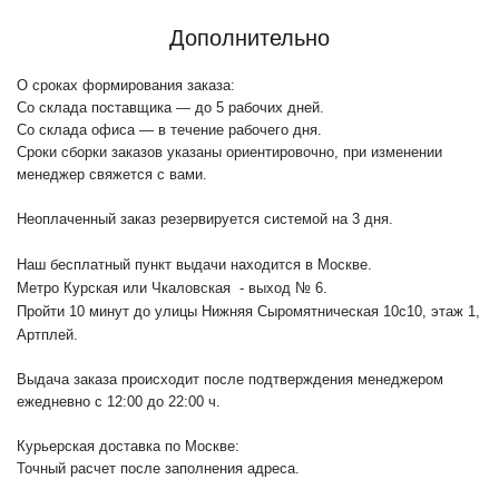
Дополнительно
О сроках формирования заказа:
Со склада поставщика — до 5 рабочих дней.
Со склада офиса — в течение рабочего дня.
Сроки сборки заказов указаны ориентировочно, при изменении
менеджер свяжется с вами.
Неоплаченный заказ резервируется системой на 3 дня.
Наш бесплатный пункт выдачи находится в Москве.
Метро Курская или Чкаловская - выход № 6.
Пройти 10 минут до улицы Нижняя Сыромятническая 10с10
, этаж 1,
Артплей.
Выдача заказа происходит после подтверждения менеджером
ежедневно с 12:00 до 22:00 ч.
Курьерская доставка по Москве:
Точный расчет после заполнения адреса.