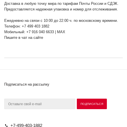
Доставка в любую точку мира по тарифам Почты России и СДЭК.
Предоставляется надежная упаковка и номер для отслеживания.
Ежедневно на связи с 10:00 до 22:00 ч. по московскому времени.
Телефон: +7 499 403 1882
Мобильный: +7 916 040 6633 | MAX
Пишите в чат на сайте
Подписаться на рассылку
+7-499-403-1882