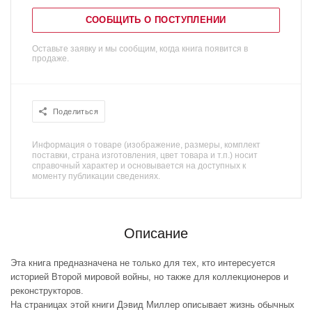
СООБЩИТЬ О ПОСТУПЛЕНИИ
Оставьте заявку и мы сообщим, когда книга появится в
продаже.
Поделиться
Информация о товаре (изображение, размеры, комплект
поставки, страна изготовления, цвет товара и т.п.) носит
справочный характер и основывается на доступных к
моменту публикации сведениях.
Описание
Эта книга предназначена не только для тех, кто интересуется
историей Второй мировой войны, но также для коллекционеров и
реконструкторов.
На страницах этой книги Дэвид Миллер описывает жизнь обычных