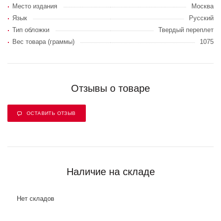
Место издания
Москва
Язык
Русский
Тип обложки
Твердый переплет
Вес товара (граммы)
1075
Отзывы о товаре
ОСТАВИТЬ ОТЗЫВ
Наличие на складе
Нет складов