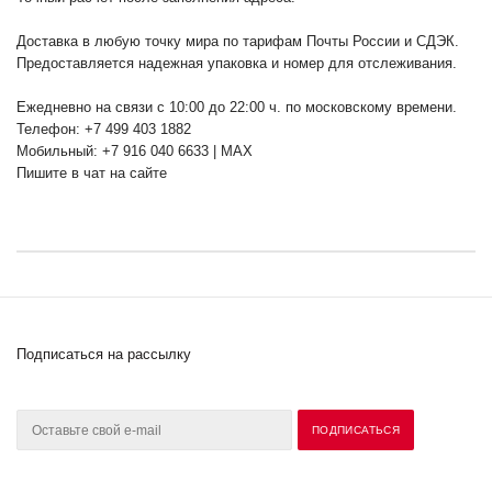
Доставка в любую точку мира по тарифам Почты России и СДЭК.
Предоставляется надежная упаковка и номер для отслеживания.
Ежедневно на связи с 10:00 до 22:00 ч. по московскому времени.
Телефон: +7 499 403 1882
Мобильный: +7 916 040 6633 | MAX
Пишите в чат на сайте
Подписаться на рассылку