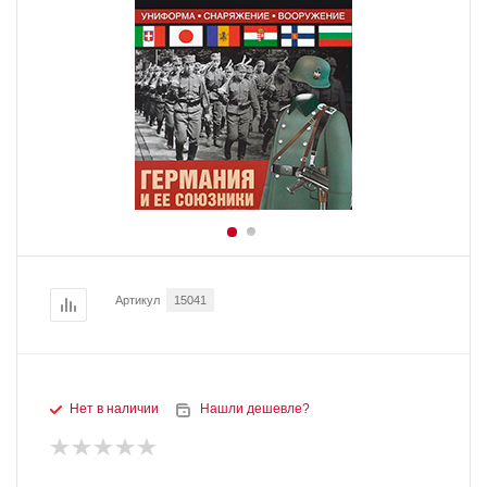
Артикул
15041
Нет в наличии
Нашли дешевле?