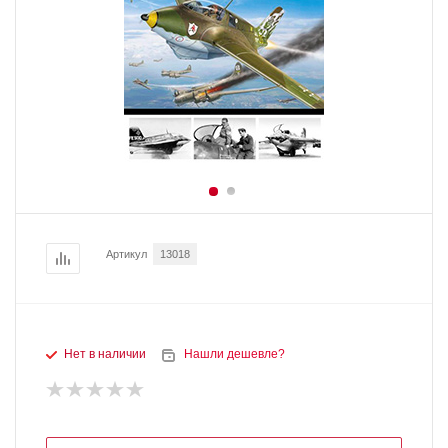
Артикул
13018
Нет в наличии
Нашли дешевле?