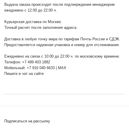
Выдача заказа происходит после подтверждения менеджером
ежедневно с 12:00 до 22:00 ч.
Курьерская доставка по Москве:
Точный расчет после заполнения адреса.
Доставка в любую точку мира по тарифам Почты России и СДЭК.
Предоставляется надежная упаковка и номер для отслеживания.
Ежедневно на связи с 10:00 до 22:00 ч. по московскому времени.
Телефон: +7 499 403 1882
Мобильный: +7 916 040 6633 | MAX
Пишите в чат на сайте
Подписаться на рассылку