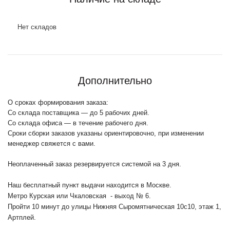
Нет складов
Дополнительно
О сроках формирования заказа:
Со склада поставщика — до 5 рабочих дней.
Со склада офиса — в течение рабочего дня.
Сроки сборки заказов указаны ориентировочно, при изменении
менеджер свяжется с вами.
Неоплаченный заказ резервируется системой на 3 дня.
Наш бесплатный пункт выдачи находится в Москве.
Метро Курская или Чкаловская - выход № 6.
Пройти 10 минут до улицы Нижняя Сыромятническая 10с10
, этаж 1,
Артплей.