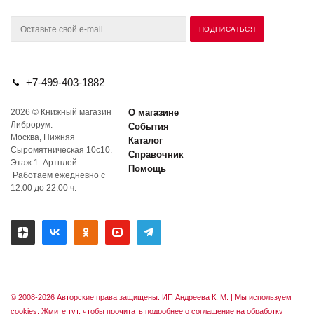
+7-499-403-1882
2026 © Книжный магазин
О магазине
Либрорум.
События
Москва, Нижняя
Каталог
Сыромятническая 10с10.
Справочник
Этаж 1. Артплей
Помощь
Работаем ежедневно с
12:00 до 22:00 ч.
© 2008-2026 Авторские права защищены. ИП Андреева К. М. |
Мы используем
cookies. Жмите тут, чтобы прочитать подробнее о соглашение на обработку