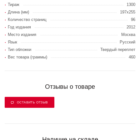
Тираж
1300
Длина (мм)
197х255
Количество страниц
96
Год издания
2012
Место издания
Москва
Язык
Русский
Тип обложки
Твердый переплет
Вес товара (граммы)
460
Отзывы о товаре
ОСТАВИТЬ ОТЗЫВ
Наличие на складе