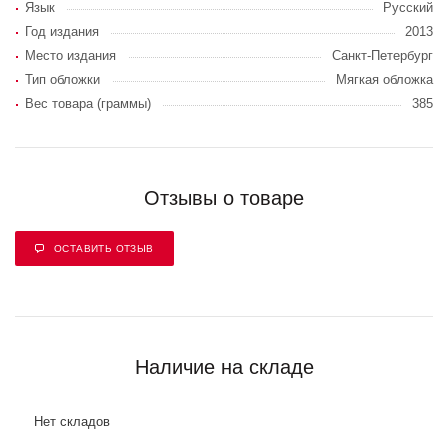
Язык
Русский
Год издания
2013
Место издания
Санкт-Петербург
Тип обложки
Мягкая обложка
Вес товара (граммы)
385
Отзывы о товаре
ОСТАВИТЬ ОТЗЫВ
Наличие на складе
Нет складов