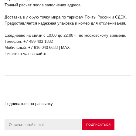
Точный расчет после заполнения адреса.
Доставка в любую точку мира по тарифам Почты России и СДЭК.
Предоставляется надежная упаковка и номер для отслеживания.
Ежедневно на связи с 10:00 до 22:00 ч. по московскому времени.
Телефон: +7 499 403 1882
Мобильный: +7 916 040 6633 | MAX
Пишите в чат на сайте
Подписаться на рассылку