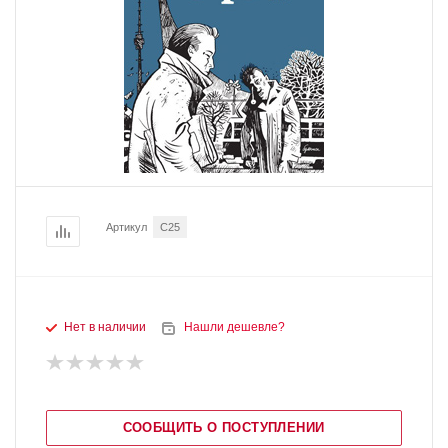
Артикул
C25
Нет в наличии
Нашли дешевле?
СООБЩИТЬ О ПОСТУПЛЕНИИ