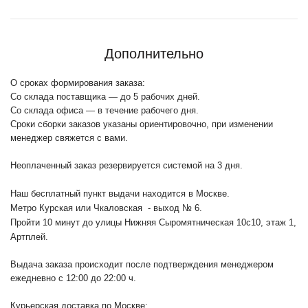
Дополнительно
О сроках формирования заказа:
Со склада поставщика — до 5 рабочих дней.
Со склада офиса — в течение рабочего дня.
Сроки сборки заказов указаны ориентировочно, при изменении
менеджер свяжется с вами.
Неоплаченный заказ резервируется системой на 3 дня.
Наш бесплатный пункт выдачи находится в Москве.
Метро Курская или Чкаловская - выход № 6.
Пройти 10 минут до улицы Нижняя Сыромятническая 10с10
, этаж 1,
Артплей.
Выдача заказа происходит после подтверждения менеджером
ежедневно с 12:00 до 22:00 ч.
Курьерская доставка по Москве: