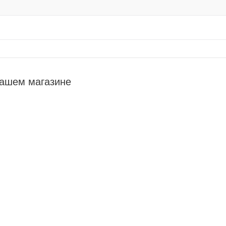
нашем магазине