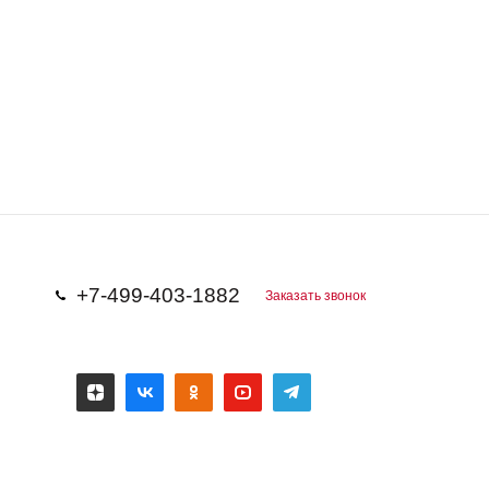
+7-499-403-1882
Заказать звонок