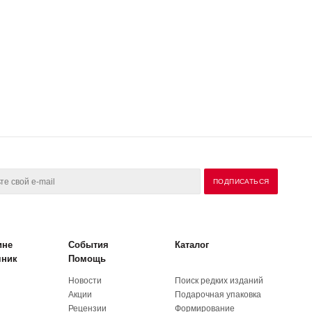
ине
События
Каталог
чник
Помощь
Новости
Поиск редких изданий
Акции
Подарочная упаковка
Рецензии
Формирование