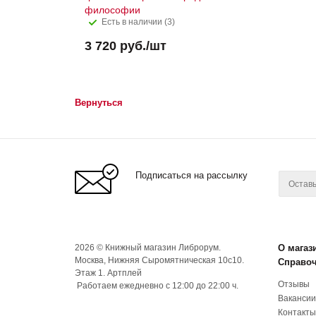
философии
Есть в наличии (3)
3 720
руб.
/шт
Вернуться
Подписаться на рассылку
2026 © Книжный магазин Либрорум.
О магаз
Москва, Нижняя Сыромятническая 10с10.
Справо
Этаж 1. Артплей
Отзывы
Работаем ежедневно с 12:00 до 22:00 ч.
Вакансии
Контакты