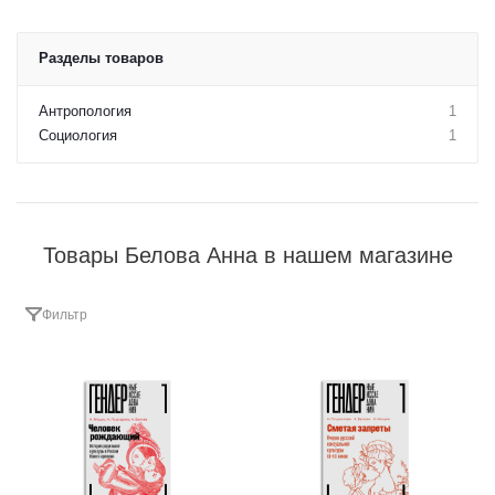
Разделы товаров
Антропология
1
Социология
1
Товары Белова Анна в нашем магазине
Фильтр