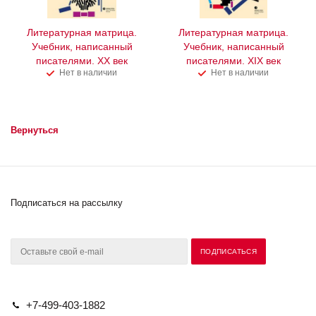
Литературная матрица.
Литературная матрица.
Учебник, написанный
Учебник, написанный
писателями. XX век
писателями. XIX век
Нет в наличии
Нет в наличии
Вернуться
Подписаться на рассылку
+7-499-403-1882