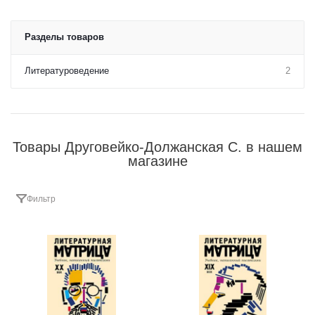
Разделы товаров
Литературоведение
2
Товары Друговейко-Должанская С. в нашем
магазине
Фильтр