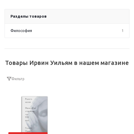
Разделы товаров
Философия
1
Товары Ирвин Уильям в нашем магазине
Фильтр