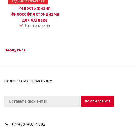
РЕДКИЙ ЭКЗЕМПЛЯР
Радость жизни.
Философия стоицизма
для XXI века
Нет в наличии
Вернуться
Подписаться на рассылку
+7-499-403-1882